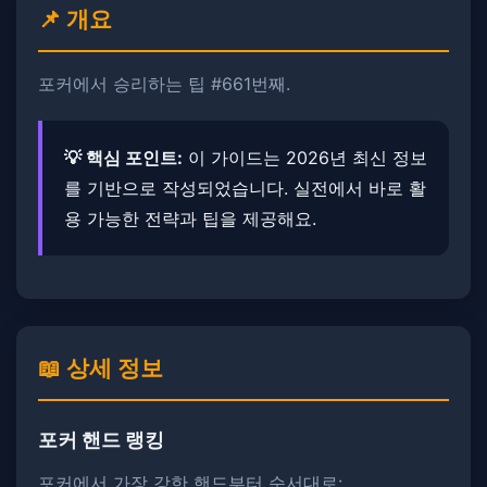
📌 개요
포커에서 승리하는 팁 #661번째.
💡 핵심 포인트:
이 가이드는 2026년 최신 정보
를 기반으로 작성되었습니다. ​실전에서 바로 활
용 가능한 전략과 팁을 제공해요.
📖 상세 정보
포커 핸드 랭킹
포커에서 가장 강한 핸드부터 순서대로: