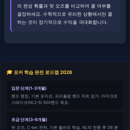
의 완성 확률과 팟 오즈를 비교하여 콜 여부를
결정하세요. ​​수학적으로 유리한 상황에서만 콜
하는 것이 장기적으로 수익을 극대화합니다.
🎓 포커 학습 완전 로드맵 2026
입문 단계(1-3개월)
핸드 랭킹, 기본 포지션, 프리플랍 핸드 차트 암기. 마이크로
스테이크(NL2-5) 500핸드 목표.
초급 단계(3-6개월)
팟 오즈, C-bet 전략, 기본 블러프 학습. NL10 전환 후 DB 분