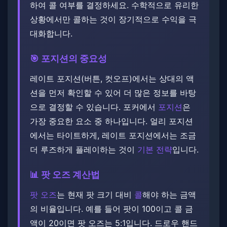
하여 콜 여부를 결정하세요. ​​수학적으로 유리한
상황에서만 콜하는 것이 장기적으로 수익을 극
대화합니다.
🎯 포지션의 중요성
레이트 포지션(버튼, 컷오프)에서는 상대의 액
션을 먼저 확인할 수 있어 더 많은 정보를 바탕
으로 결정할 수 있습니다. 포커에서
포지션
은
가장 중요한 요소 중 하나입니다. ​얼리 포지션
에서는 타이트하게, 레이트 포지션에서는 조금
더 루즈하게 플레이하는 것이
기본 전략
입니다.
📊 팟 오즈 계산법
팟 오즈
는 현재 팟 크기 대비
콜
해야 하는 금액
의 비율입니다. ​​예를 들어 팟이 100이고 콜 금
액이 20이면 팟 오즈는 5:1입니다. 드로우 핸드