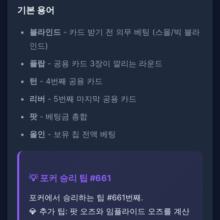
기본 용어
블라인드
- 카드 받기 전 의무 베팅 (스몰/빅 블라
인드)
플랍
- 공용 카드 3장이 깔리는 라운드
턴
- 4번째 공용 카드
리버
- 5번째 마지막 공용 카드
팟
- 베팅금 총합
올인
- 보유 칩 전액 베팅
💡 포커 승리 팁 #661
포커에서 승리하는 팁 #661번째.
💎 추가 팁: 팟 오즈와 임플라이드 오즈를 계산