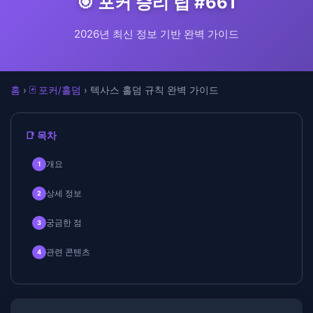
🎯 포커 승리 팁 #661
2026년 최신 정보 기반 완벽 가이드
홈
›
🃏 포커/홀덤
› 텍사스 홀덤 규칙 완벽 가이드
📑 목차
개요
1
상세 정보
2
궁금한 점
3
관련 콘텐츠
4