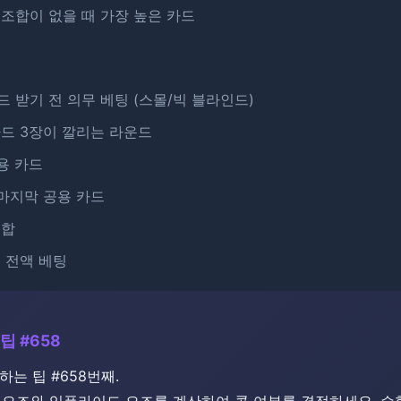
 조합이 없을 때 가장 높은 카드
드 받기 전 의무 베팅 (스몰/빅 블라인드)
카드 3장이 깔리는 라운드
용 카드
 마지막 공용 카드
총합
칩 전액 베팅
팁 #658
는 팁 #658번째.