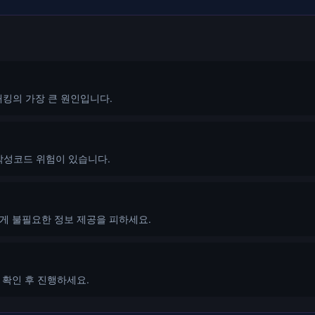
해킹의 가장 큰 원인입니다.
악성코드 위험이 있습니다.
에게 불필요한 정보 제공을 피하세요.
 확인 후 진행하세요.