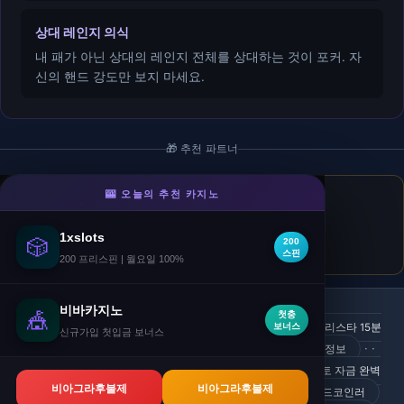
상대 레인지 의식
내 패가 아닌 상대의 레인지 전체를 상대하는 것이 포커. 자
신의 핸드 강도만 보지 마세요.
🎁 추천 파트너
🎰 오늘의 추천 카지노
라이징슬롯
- 슬롯
첫충 50% · 매충 20% · 재충전 10% 추가 보너스.
1xslots
🎲
200
🎁 첫충전 50%
스핀
200 프리스핀 | 월요일 100%
비바카지노
🎪
첫충
·
Casino News 295 | 카지노 가이드 | 카지노월드
보너스
비달리스타 15분
신규가입 첫입금 보너스
·
· ·
효과 - 비아센터
실라그라 홍조 | 러브스토리 - ED 전문 정보
·
Sendom vs Avanafil Side Effects | 러브스토리
야마토 자금 완벽
비아그라후불제
비아그라후불제
·
가이드 | 릴게임난다
라이트코인 베팅 안내서 2026 | 월드코인러