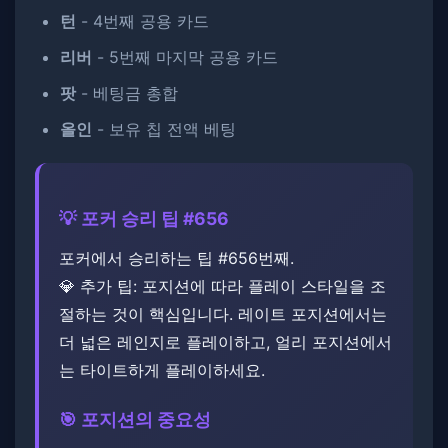
턴
- 4번째 공용 카드
리버
- 5번째 마지막 공용 카드
팟
- 베팅금 총합
올인
- 보유 칩 전액 베팅
💡 포커 승리 팁 #656
포커에서 승리하는 팁 #656번째.
💎 추가 팁: 포지션에 따라 플레이 스타일을 조
절하는 것이 핵심입니다. 레이트 포지션에서는
더 넓은 레인지로 플레이하고, 얼리 포지션에서
는 타이트하게 플레이하세요.
🎯 포지션의 중요성