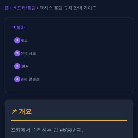
홈
›
🃏 포커/홀덤
› 텍사스 홀덤 규칙 완벽 가이드
📑 목차
개요
1
상세 정보
2
Q&A
3
관련 콘텐츠
4
📌 개요
포커에서 승리하는 팁 #638번째.