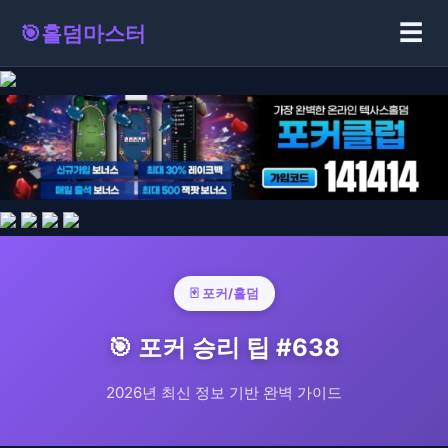
☰
🎯
홀덤마스터
🃏 포커/홀덤
🎯 포커 승리 팁 #638
2026년 최신 정보 기반 완벽 가이드