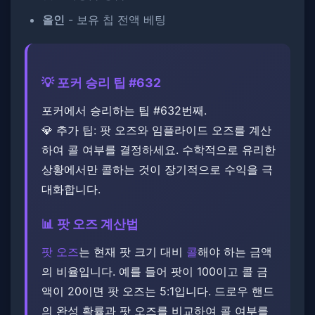
올인
- 보유 칩 전액 베팅
💡 포커 승리 팁 #632
포커에서 승리하는 팁 #632번째.
💎 추가 팁: 팟 오즈와 임플라이드 오즈를 계산
하여 콜 여부를 결정하세요. 수학적으로 유리한
상황에서만 콜하는 것이 장기적으로 수익을 극
대화합니다.
📊 팟 오즈 계산법
팟 오즈
는 현재 팟 크기 대비
콜
해야 하는 금액
의 비율입니다. ​​예를 들어 팟이 100이고 콜 금
액이 20이면 팟 오즈는 5:1입니다. ​​드로우 핸드
의 완성 확률과 팟 오즈를 비교하여 콜 여부를