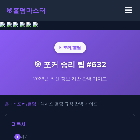
☰
🎯
홀덤마스터
🃏 포커/홀덤
🎯 포커 승리 팁 #632
2026년 최신 정보 기반 완벽 가이드
홈
›
🃏 포커/홀덤
› 텍사스 홀덤 규칙 완벽 가이드
📑 목차
개요
1