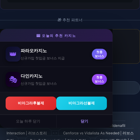
🎁 추천 파트너
🎰 오늘의 추천 카지노
라이징슬롯
- 슬롯
첫충 50% · 매충 20% · 재충전 10% 추가 보너스.
파라오카지노
👑
첫충
🎁 첫충전 50%
보너스
신규가입 첫입금 보너스 지급
·
다인카지노
🎭
첫충
보너스
신규가입 첫입금 보너스
코인프로
·
비아그라후불제
비아그라선불제
오늘 하루 닫기
닫기
·
Layer 2 배팅 | 월드코인러
Hypertension 환자 Sildenafil
· ·
Interaction | 러브스토리
Cenforce vs Vidalista As Needed | 러브스