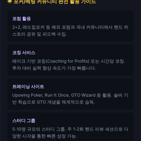
🌟 포커/베팅 커뮤니티 완전 활용 가이드
포럼 활용
2+2, 레드칩포커 등 해외 포럼과 국내 커뮤니티에서 핸드 히
스토리 공유 및 피드백 수집.
코칭 서비스
레이크 기반 코칭(Coaching for Profits) 또는 시간당 코칭.
투자 대비 실력 향상 속도가 가장 빠릅니다.
트레이닝 사이트
Upswing Poker, Run It Once, GTO Wizard 등 활용. 솔버 기
반 학습으로 GTO 개념을 체계적으로 습득.
스터디 그룹
5-10명 규모의 스터디 그룹. 주 1-2회 핸드 리뷰 세션으로 다
양한 시각을 통한 빠른 성장 가능.