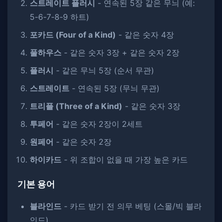
스트레이트 플러시
- 연속된 5장 같은 무늬 (예:
5-6-7-8-9 하트)
포카드 (Four of a Kind)
- 같은 숫자 4장
풀하우스
- 같은 숫자 3장 + 같은 숫자 2장
플러시
- 같은 무늬 5장 (순서 무관)
스트레이트
- 연속된 5장 (무늬 무관)
트리플 (Three of a Kind)
- 같은 숫자 3장
투페어
- 같은 숫자 2장이 2세트
원페어
- 같은 숫자 2장
하이카드
- 위 조합이 없을 때 가장 높은 카드
기본 용어
블라인드
- 카드 받기 전 의무 베팅 (스몰/빅 블라
인드)