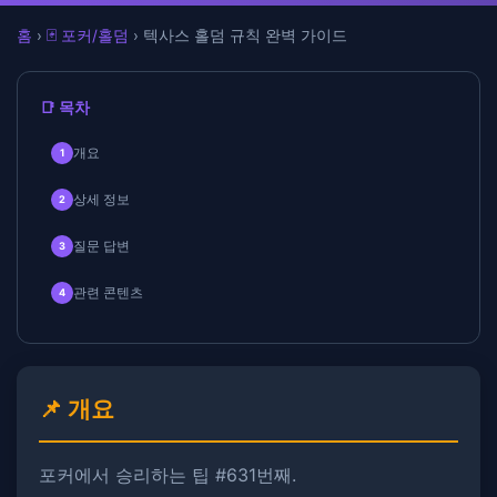
홈
›
🃏 포커/홀덤
› 텍사스 홀덤 규칙 완벽 가이드
📑 목차
개요
1
상세 정보
2
질문 답변
3
관련 콘텐츠
4
📌 개요
포커에서 승리하는 팁 #631번째.