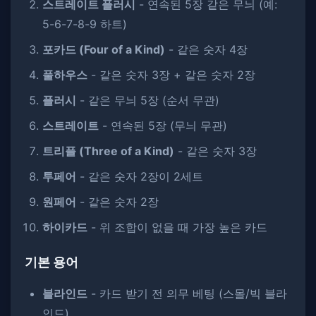
스트레이트 플러시
- 연속된 5장 같은 무늬 (예:
5-6-7-8-9 하트)
포카드 (Four of a Kind)
- 같은 숫자 4장
풀하우스
- 같은 숫자 3장 + 같은 숫자 2장
플러시
- 같은 무늬 5장 (순서 무관)
스트레이트
- 연속된 5장 (무늬 무관)
트리플 (Three of a Kind)
- 같은 숫자 3장
투페어
- 같은 숫자 2장이 2세트
원페어
- 같은 숫자 2장
하이카드
- 위 조합이 없을 때 가장 높은 카드
기본 용어
블라인드
- 카드 받기 전 의무 베팅 (스몰/빅 블라
인드)