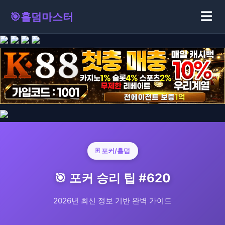
☰
🎯
홀덤마스터
🃏 포커/홀덤
🎯 포커 승리 팁 #620
2026년 최신 정보 기반 완벽 가이드