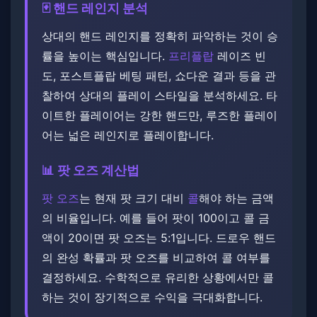
🃏 핸드 레인지 분석
상대의 핸드 레인지를 정확히 파악하는 것이 승
률을 높이는 핵심입니다. ​
프리
플랍
레이즈 빈
도, 포스트플랍 베팅 패턴, 쇼다운 결과 등을 관
찰하여 상대의 플레이 스타일을 분석하세요. ​​타
이트한 플레이어는 강한 핸드만, 루즈한 플레이
어는 넓은 레인지로 플레이합니다.
📊 팟 오즈 계산법
팟 오즈
는 현재 팟 크기 대비
콜
해야 하는 금액
의 비율입니다. 예를 들어 팟이 100이고 콜 금
액이 20이면 팟 오즈는 5:1입니다. 드로우 핸드
의 완성 확률과 팟 오즈를 비교하여 콜 여부를
결정하세요. ​수학적으로 유리한 상황에서만 콜
하는 것이 장기적으로 수익을 극대화합니다.