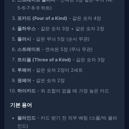
5-6-7-8-9 하트)
포카드 (Four of a Kind)
- 같은 숫자 4장
풀하우스
- 같은 숫자 3장 + 같은 숫자 2장
플러시
- 같은 무늬 5장 (순서 무관)
스트레이트
- 연속된 5장 (무늬 무관)
트리플 (Three of a Kind)
- 같은 숫자 3장
투페어
- 같은 숫자 2장이 2세트
원페어
- 같은 숫자 2장
하이카드
- 위 조합이 없을 때 가장 높은 카드
기본 용어
블라인드
- 카드 받기 전 의무 베팅 (스몰/빅 블라
인드)