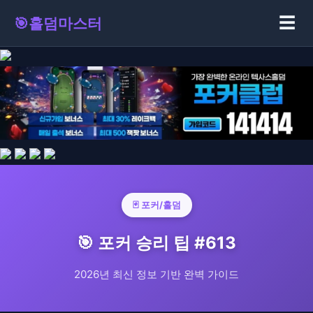
☰
🎯
홀덤마스터
🃏 포커/홀덤
🎯 포커 승리 팁 #613
2026년 최신 정보 기반 완벽 가이드