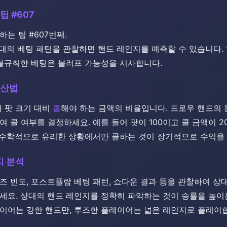
팁 #607
는 팁 #607번째.
 상대의 베팅 패턴을 관찰하면 핸드 레인지를 예측할 수 있습니다.
 불규칙한 베팅은 블러프 가능성을 시사합니다.
계산법
재 팟 크기 대비
콜
해야 하는 금액의 비율입니다. ​드로우 핸드의 
 콜 여부를 결정하세요. ​예를 들어 팟이 100이고 콜 금액이 2
. ​수학적으로 유리한 상황에서만 콜하는 것이 장기적으로 수익을
지 분석
즈 빈도, 포스트플랍 베팅 패턴, 쇼다운 결과 등을 관찰하여 상
세요. 상대의 핸드 레인지를 정확히 파악하는 것이 승률을 높이는
이어는 강한 핸드만, 루즈한 플레이어는 넓은 레인지로 플레이