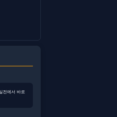
​실전에서 바로