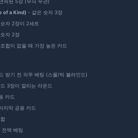
 연속된 5장 (무늬 무관)
of a Kind)
- 같은 숫자 3장
 숫자 2장이 2세트
 숫자 2장
 조합이 없을 때 가장 높은 카드
드 받기 전 의무 베팅 (스몰/빅 블라인드)
카드 3장이 깔리는 라운드
용 카드
 마지막 공용 카드
총합
칩 전액 베팅