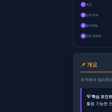
개요
1
상세 정보
2
질의응답
3
관련 콘텐츠
4
📌 개요
포커에서 승리하는 
💡 핵심 포인트
활용 가능한 