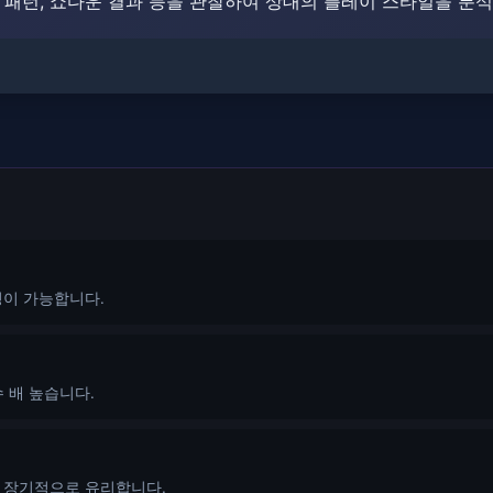
 패턴, 쇼다운 결과 등을 관찰하여 상대의 플레이 스타일을 분석
정이 가능합니다.
수 배 높습니다.
이 장기적으로 유리합니다.