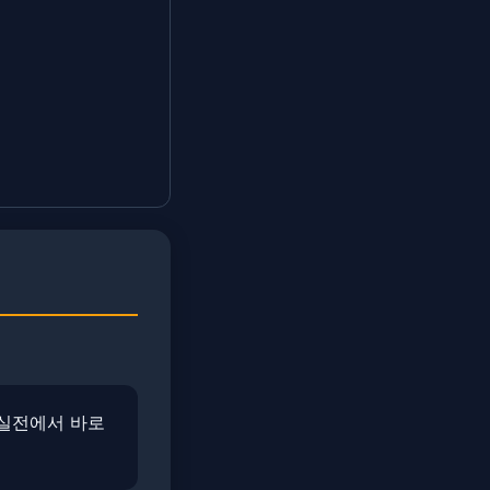
 실전에서 바로