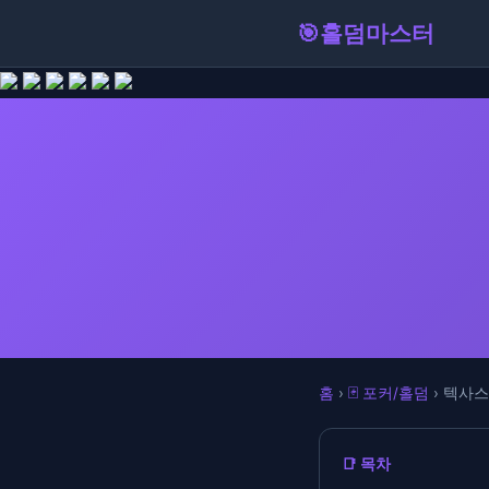
🎯
홀덤마스터
홈
›
🃏 포커/홀덤
› 텍사스
📑 목차