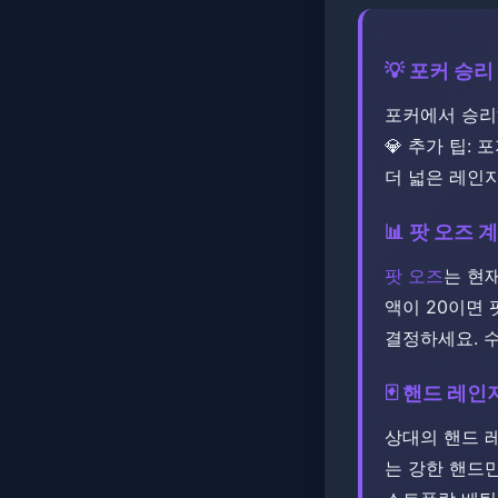
💡 포커 승리
포커에서 승리하
💎 추가 팁:
더 넓은 레인
📊 팟 오즈 
팟 오즈
는 현
액이 20이면 
결정하세요. 
🃏 핸드 레인
상대의 핸드 
는 강한 핸드만