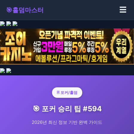
☰
🎯
홀덤마스터
🃏 포커/홀덤
🎯 포커 승리 팁 #594
2026년 최신 정보 기반 완벽 가이드