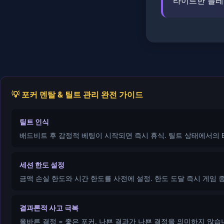
타이트한 플레
💡 포커 멘탈 & 틸트 관리 완전 가이드
틸트 인식
배드비트 후 감정적 베팅이 시작되면 즉시 휴식. 틸트 상태에서의 
세션 한도 설정
금액 손실 한도와 시간 한도를 사전에 설정. 한도 도달 즉시 게임 
결과론적 사고 극복
올바른 결정 = 좋은 포커. 나쁜 결과가 나쁜 결정을 의미하지 않습