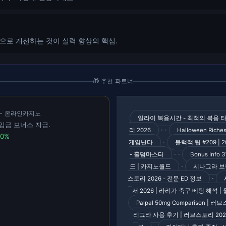
적으로 개선하는 것이 실력 향상의 핵심.
🎁 추천 파트너
- 온라인카지노
일라이 복용시간 - 최적의 복용 타
입금 보너스 지급.
· ·
리 2026
Halloween Riches
00%
·
게임난다
블랙잭 팁 #209 | 
· ·
- 홀덤마스터
Bonus Info
·
드 | 카지노월드
시나그라 브랜
·
스토리 2026 - 전문 ED 정보
서 2026 | 라리가 축구 베팅 해석 
Palpal 50mg Comparison | 
리그라 사용 후기 | 러브스토리 2026