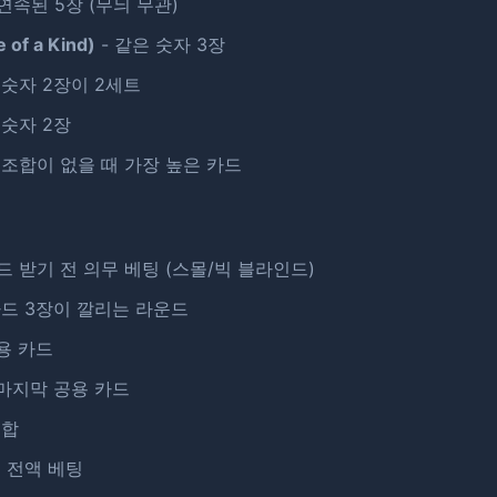
 연속된 5장 (무늬 무관)
of a Kind)
- 같은 숫자 3장
 숫자 2장이 2세트
 숫자 2장
 조합이 없을 때 가장 높은 카드
드 받기 전 의무 베팅 (스몰/빅 블라인드)
카드 3장이 깔리는 라운드
용 카드
 마지막 공용 카드
총합
칩 전액 베팅