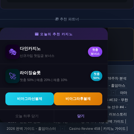
🎁 추천 파트너
🎰 오늘의 추천 카지노
카심바슬롯
- 슬롯
첫입금 20% · 매일첫입금 +5% · 10년 무사고.
다인카지노
🎭
첫충
🎁 첫입금 20%
보너스
신규가입 첫입금 보너스
라이징슬롯
🚀
첫충
·
Payment Guide 2 | 카지노 가이드 | 카지노월드
50%
UEL 18주차 분석
첫충 50% | 매충 20% | 재충 10%
·
#EB7 - 무한배팅맵
블랙잭 팁 #275 | 2026 완벽 가이드 - 홀덤마스
·
·
터
나비그라 구매 - 안전한 구매 방법 | 러브스토리 2026
야마
비아그라선불제
비아그라후불제
·
토 파칭코 | 릴게임난다
Triple Double - 베팅 가이드 2026 #E32 - 무한
·
·
배팅맵
야마토 bonus hunt | 릴게임난다
Granada 선수 #4 -
·
무한배팅맵 2026
토토사이트
헤라그라 유효기간 | 러브스토리
오늘 하루 닫기
닫기
·
·
2026 - 전문 ED 정보
최신버전
장 웨이리 베팅 완벽 가이드 |
·
2026 완벽 가이드 - 홀덤마스터
Casino Review 458 | 카지노 가이드 |