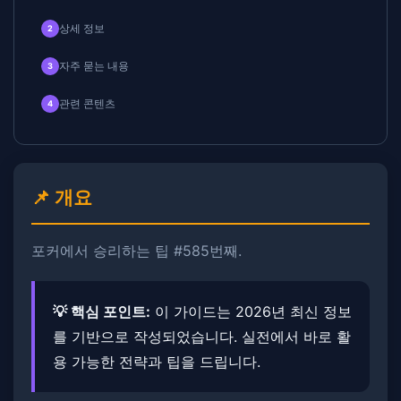
상세 정보
2
자주 묻는 내용
3
관련 콘텐츠
4
📌 개요
포커에서 승리하는 팁 #585번째.
💡 핵심 포인트:
이 가이드는 2026년 최신 정보
를 기반으로 작성되었습니다. 실전에서 바로 활
용 가능한 전략과 팁을 드립니다.