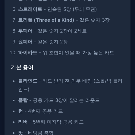
스트레이트
- 연속된 5장 (무늬 무관)
트리플 (Three of a Kind)
- 같은 숫자 3장
투페어
- 같은 숫자 2장이 2세트
원페어
- 같은 숫자 2장
하이카드
- 위 조합이 없을 때 가장 높은 카드
기본 용어
블라인드
- 카드 받기 전 의무 베팅 (스몰/빅 블라
인드)
플랍
- 공용 카드 3장이 깔리는 라운드
턴
- 4번째 공용 카드
리버
- 5번째 마지막 공용 카드
팟
- 베팅금 총합