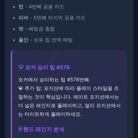
턴
- 4번째 공용 카드
리버
- 5번째 마지막 공용 카드
팟
- 베팅금 총합
올인
- 보유 칩 전액 베팅
💡 포커 승리 팁 #578
포커에서 승리하는 팁 #578번째.
💎 추가 팁: 포지션에 따라 플레이 스타일을 조
절하는 것이 핵심입니다. ​레이트 포지션에서는
더 넓은 레인지로 플레이하고, 얼리 포지션에서
는 타이트하게 플레이하세요.
🃏 핸드 레인지 분석