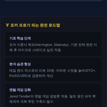
🏅 포커 프로가 되는 완전 로드맵
기초 학습 단계
포커 이론서 독파(Harrington, Sklansky). 기본 전략 완전 이
해 후 마이크로 스테이크 실전 적용.
분석 습관 형성
매일 핸드 히스토리 리뷰 30분. 어려운 스팟을 솔버(GTO+,
PioSOLVER)로 검증하며 개선.
멘탈 게임 강화
Jared Tendler의 멘탈 게임 방법론 적용. 틸트 원인 파악 후
체계적 극복 루틴 구축이 필수.