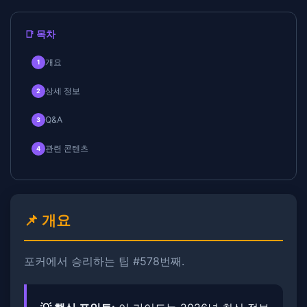
📑 목차
개요
1
상세 정보
2
Q&A
3
관련 콘텐츠
4
📌 개요
포커에서 승리하는 팁 #578번째.