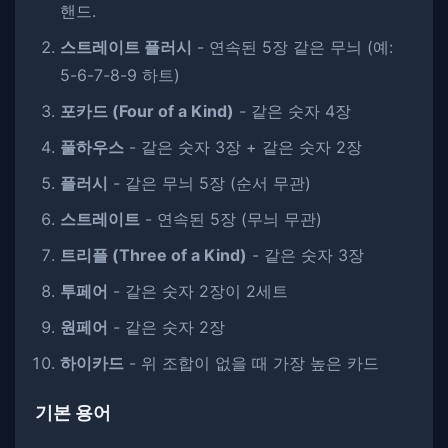
핸드.
스트레이트 플러시
- 연속된 5장 같은 무늬 (예:
5-6-7-8-9 하트)
포카드 (Four of a Kind)
- 같은 숫자 4장
풀하우스
- 같은 숫자 3장 + 같은 숫자 2장
플러시
- 같은 무늬 5장 (순서 무관)
스트레이트
- 연속된 5장 (무늬 무관)
트리플 (Three of a Kind)
- 같은 숫자 3장
투페어
- 같은 숫자 2장이 2세트
원페어
- 같은 숫자 2장
하이카드
- 위 조합이 없을 때 가장 높은 카드
기본 용어