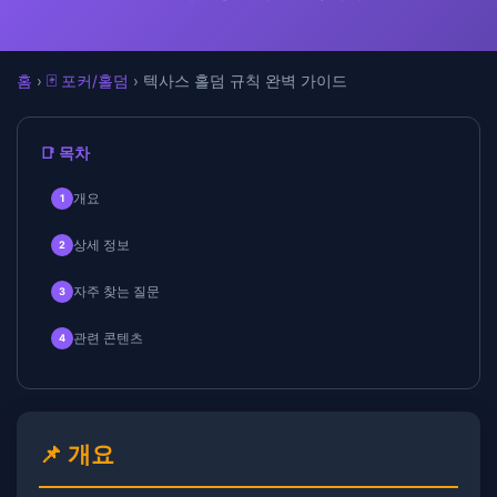
홈
›
🃏 포커/홀덤
› 텍사스 홀덤 규칙 완벽 가이드
📑 목차
개요
1
상세 정보
2
자주 찾는 질문
3
관련 콘텐츠
4
📌 개요