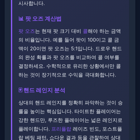
시사합니다.
📊 팟 오즈 계산법
팟 오즈
는 현재 팟 크기 대비
콜
해야 하는 금액
의 비율입니다. ​​예를 들어 팟이 100이고 콜 금
액이 20이면 팟 오즈는 5:1입니다. 드로우 핸드
의 완성 확률과 팟 오즈를 비교하여 콜 여부를
결정하세요. 수학적으로 유리한 상황에서만 콜
하는 것이 장기적으로 수익을 극대화합니다.
🃏 핸드 레인지 분석
상대의 핸드 레인지를 정확히 파악하는 것이 승
률을 높이는 핵심입니다. ​​타이트한 플레이어는
강한 핸드만, 루즈한 플레이어는 넓은 레인지로
플레이합니다. ​
프리
플랍
레이즈 빈도, 포스트플
랍 베팅 패턴, 쇼다운 결과 등을 관찰하여 상대