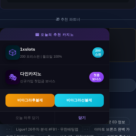
🎁 추천 파트너
🎰 오늘의 추천 카지노
다인카지노
- 온라인카지노
신규가입 후 첫입금 보너스 지급.
1xslots
🎲
200
🎁 롤링조건 500%
스핀
200 프리스핀 | 월요일 100%
·
다인카지노
🎭
첫충
보너스
신규가입 첫입금 보너스
카지노맥스
·
비아그라후불제
비아그라선불제
오늘 하루 닫기
닫기
·
코인허브
말레그라 보험 적용 | 러브스토리 2026 - 전문 ED 정보
· ·
· ·
Ligue1 26주차 분석 #FB1 - 무한배팅맵
야마토 브론즈 완벽 가