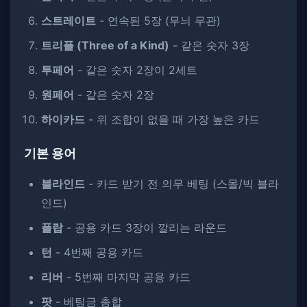
스트레이트
- 연속된 5장 (무늬 무관)
트리플 (Three of a Kind)
- 같은 숫자 3장
투페어
- 같은 숫자 2장이 2세트
원페어
- 같은 숫자 2장
하이카드
- 위 조합이 없을 때 가장 높은 카드
기본 용어
블라인드
- 카드 받기 전 의무 베팅 (스몰/빅 블라
인드)
플랍
- 공용 카드 3장이 깔리는 라운드
턴
- 4번째 공용 카드
리버
- 5번째 마지막 공용 카드
팟
- 베팅금 총합