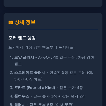
📖 상세 정보
포커 핸드 랭킹
포커에서 가장 강한 핸드부터 순서대로:
로얄 플러시
- A-K-Q-J-10 같은 무늬. 가장 강한
핸드.
스트레이트 플러시
- 연속된 5장 같은 무늬 (예:
5-6-7-8-9 하트)
포카드 (Four of a Kind)
- 같은 숫자 4장
풀하우스
- 같은 숫자 3장 + 같은 숫자 2장
플러시
- 같은 무늬 5장 (순서 무관)