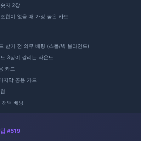
 숫자 2장
 조합이 없을 때 가장 높은 카드
드 받기 전 의무 베팅 (스몰/빅 블라인드)
카드 3장이 깔리는 라운드
용 카드
 마지막 공용 카드
총합
칩 전액 베팅
팁 #519