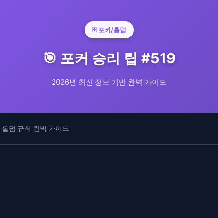
🃏 포커/홀덤
🎯 포커 승리 팁 #519
2026년 최신 정보 기반 완벽 가이드
 홀덤 규칙 완벽 가이드