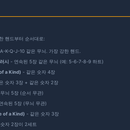
한 핸드부터 순서대로:
 A-K-Q-J-10 같은 무늬. ​가장 강한 핸드.
플러시
- 연속된 5장 같은 무늬 (예: 5-6-7-8-9 하트)
f a Kind)
- 같은 숫자 4장
은 숫자 3장 + 같은 숫자 2장
 무늬 5장 (순서 무관)
 연속된 5장 (무늬 무관)
of a Kind)
- 같은 숫자 3장
 숫자 2장이 2세트