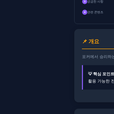
궁금한 사항
3
관련 콘텐츠
4
📌 개요
포커에서 승리하는 
💡 핵심 포인트
활용 가능한 