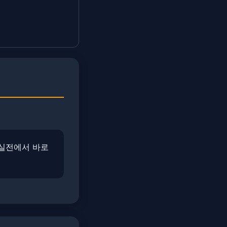
 실전에서 바로