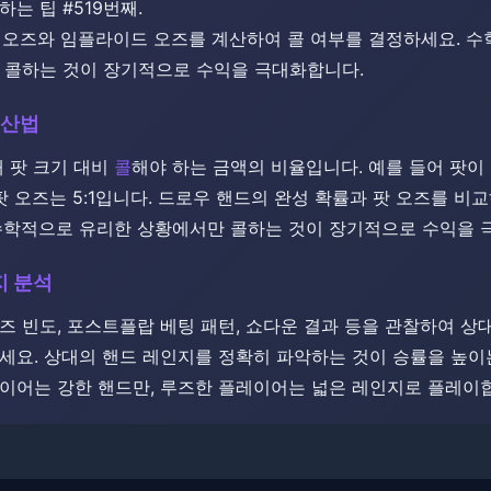
는 팁 #519번째.
 팟 오즈와 임플라이드 오즈를 계산하여 콜 여부를 결정하세요. ​
 콜하는 것이 장기적으로 수익을 극대화합니다.
계산법
재 팟 크기 대비
콜
해야 하는 금액의 비율입니다. ​​예를 들어 팟이 
팟 오즈는 5:1입니다. ​드로우 핸드의 완성 확률과 팟 오즈를 비
수학적으로 유리한 상황에서만 콜하는 것이 장기적으로 수익을 
지 분석
즈 빈도, 포스트플랍 베팅 패턴, 쇼다운 결과 등을 관찰하여 상
세요. 상대의 핸드 레인지를 정확히 파악하는 것이 승률을 높이는
이어는 강한 핸드만, 루즈한 플레이어는 넓은 레인지로 플레이