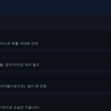
. 딜러 버스트 확률 극대화 전략.
응 더블. 공격 타이밍 숙지 필수.
금지(더블다운으로). 딜러 패 연동.
장기적으로 손실만 키웁니다.