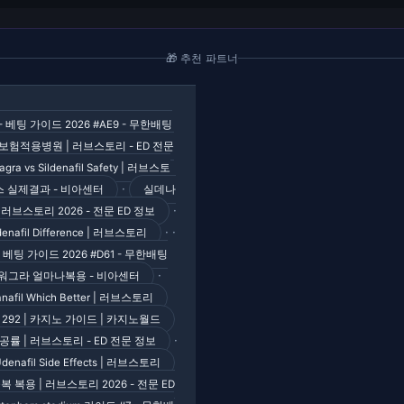
🎁 추천 파트너
3 - 베팅 가이드 2026 #AE9 - 무한배팅
보험적용병원 | 러브스토리 - ED 전문
agra vs Sildenafil Safety | 러브스토
·
 실제결과 - 비아센터
실데나
·
 러브스토리 2026 - 전문 ED 정보
· ·
Udenafil Difference | 러브스토리
 - 베팅 가이드 2026 #D61 - 무한배팅
·
워그라 얼마나복용 - 비아센터
vanafil Which Better | 러브스토리
e 292 | 카지노 가이드 | 카지노월드
·
률 | 러브스토리 - ED 전문 정보
 Udenafil Side Effects | 러브스토리
 복용 | 러브스토리 2026 - 전문 ED