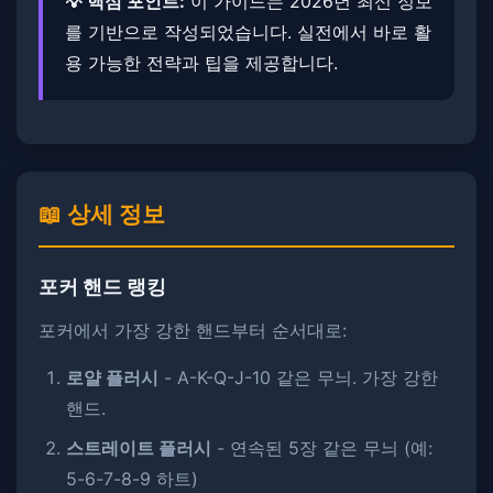
💡 핵심 포인트:
이 가이드는 2026년 최신 정보
를 기반으로 작성되었습니다. ​​실전에서 바로 활
용 가능한 전략과 팁을 제공합니다.
📖 상세 정보
포커 핸드 랭킹
포커에서 가장 강한 핸드부터 순서대로:
로얄 플러시
- A-K-Q-J-10 같은 무늬. 가장 강한
핸드.
스트레이트 플러시
- 연속된 5장 같은 무늬 (예:
5-6-7-8-9 하트)