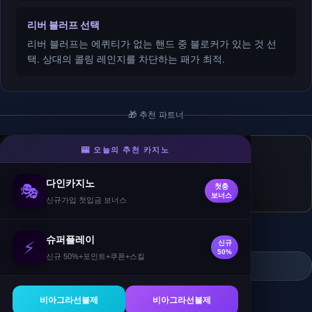
리버 블러프 선택
리버 블러프는 에퀴티가 없는 핸드 중 블로커가 있는 것 선
택. 상대의 콜링 레인지를 차단하는 패가 최적.
🎁 추천 파트너
🎰 오늘의 추천 카지노
다인카지노
- 온라인카지노
신규가입 후 첫입금 보너스 지급.
다인카지노
🎭
첫충
🎁 롤링조건 500%
보너스
신규가입 첫입금 보너스
·
슈퍼플레이
⚡
신규
50%
신규 50%+포인트+쿠폰+스킬
릴게임킹
·
비아그라선불제
비아그라선불제