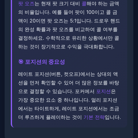
팟 오즈
는 현재 팟 크기 대비
콜
해야 하는 금액
의 비율입니다. ​​예를 들어 팟이 100이고 콜 금
액이 20이면 팟 오즈는 5:1입니다. 드로우 핸드
의 완성 확률과 팟 오즈를 비교하여 콜 여부를
결정하세요. 수학적으로 유리한 상황에서만 콜
하는 것이 장기적으로 수익을 극대화합니다.
🎯 포지션의 중요성
​레이트 포지션(버튼, 컷오프)에서는 상대의 액
션을 먼저 확인할 수 있어 더 많은 정보를 바탕
으로 결정할 수 있습니다. 포커에서
포지션
은
가장 중요한 요소 중 하나입니다. ​얼리 포지션
에서는 타이트하게, 레이트 포지션에서는 조금
더 루즈하게 플레이하는 것이
기본 전략
입니다.