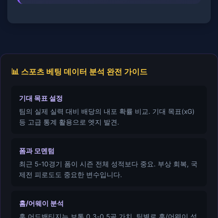
📊 스포츠 베팅 데이터 분석 완전 가이드
기대 목표 설정
팀의 실제 실력 대비 배당의 내포 확률 비교. 기대 목표(xG)
등 고급 통계 활용으로 엣지 발견.
폼과 모멘텀
최근 5-10경기 폼이 시즌 전체 성적보다 중요. 부상 회복, 국
제전 피로도도 중요한 변수입니다.
홈/어웨이 분석
홈 어드밴티지는 보통 0.3-0.5골 가치. 팀별로 홈/어웨이 성