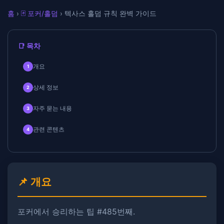
홈
›
🃏 포커/홀덤
› 텍사스 홀덤 규칙 완벽 가이드
📑 목차
개요
1
상세 정보
2
자주 묻는 내용
3
관련 콘텐츠
4
📌 개요
포커에서 승리하는 팁 #485번째.