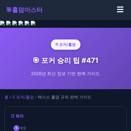
☰
🎯
홀덤마스터
🃏 포커/홀덤
🎯 포커 승리 팁 #471
2026년 최신 정보 기반 완벽 가이드
홈
›
🃏 포커/홀덤
› 텍사스 홀덤 규칙 완벽 가이드
📑 목차
개요
1