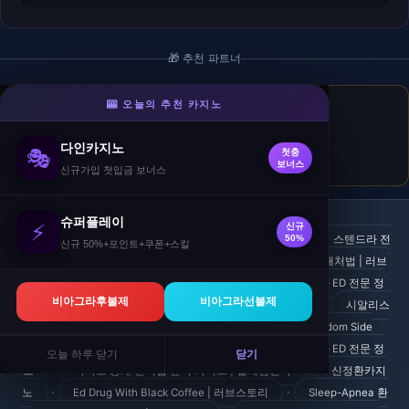
🎁 추천 파트너
🎰 오늘의 추천 카지노
카심바슬롯
- 슬롯
첫입금 20% · 매일첫입금 +5% · 10년 무사고.
다인카지노
🎭
첫충
🎁 첫입금 20%
보너스
신규가입 첫입금 보너스
슈퍼플레이
⚡
신규
·
Rushing Yards - 베팅 가이드 2026 #802 - 무한배팅맵
50%
스텐드라 전
신규 50%+포인트+쿠폰+스킬
·
문가 리뷰 - 비아센터
큐데나필 부작용 - 부작용 종류와 대처법 | 러브
·
스토리 2026
시알리스 Psychological ED | 러브스토리 - ED 전문 정
비아그라후불제
비아그라선불제
·
· ·
보
경기도 부부클리닉 | 러브스토리 - ED 전문 정보
시알리스
·
스트레스 | 러브스토리 - ED 전문 정보
Viagra vs Sendom Side
Effects | 러브스토리
비달리스타 병원방문 | 러브스토리 - ED 전문 정
오늘 하루 닫기
닫기
·
·
보
야마토 통계 전략법 완벽 가이드 | 릴게임난다
신정환카지
·
·
노
Ed Drug With Black Coffee | 러브스토리
Sleep-Apnea 환