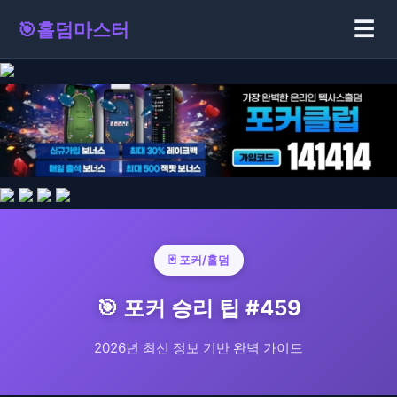
☰
🎯
홀덤마스터
🃏 포커/홀덤
🎯 포커 승리 팁 #459
2026년 최신 정보 기반 완벽 가이드