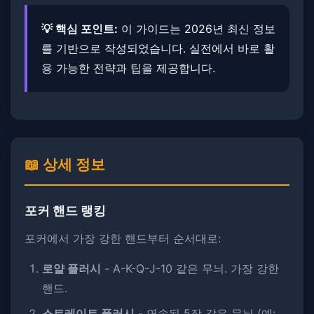
💡 핵심 포인트:
이 가이드는 2026년 최신 정보
를 기반으로 작성되었습니다. ​​실전에서 바로 활
용 가능한 전략과 팁을 제공합니다.
📖 상세 정보
포커 핸드 랭킹
포커에서 가장 강한 핸드부터 순서대로:
로얄 플러시
- A-K-Q-J-10 같은 무늬. ​​가장 강한
핸드.
스트레이트 플러시
- 연속된 5장 같은 무늬 (예: