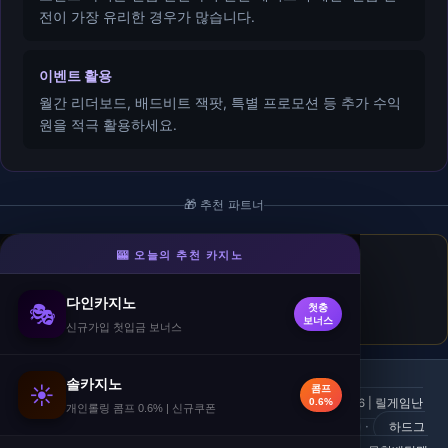
전이 가장 유리한 경우가 많습니다.
이벤트 활용
월간 리더보드, 배드비트 잭팟, 특별 프로모션 등 추가 수익
원을 적극 활용하세요.
🎁 추천 파트너
🎰 오늘의 추천 카지노
카심바슬롯
- 슬롯
첫입금 20% · 매일첫입금 +5% · 10년 무사고.
다인카지노
🎭
첫충
🎁 첫입금 20%
보너스
신규가입 첫입금 보너스
솔카지노
☀️
콤프
·
아바나필 온라인 진료 - 비아센터
팔콘 헌트리스 2026 | 릴게임난
0.6%
개인롤링 콤프 0.6% | 신규쿠폰
·
·
다
Casino Location 107 | 카지노 가이드 | 카지노월드
하드그