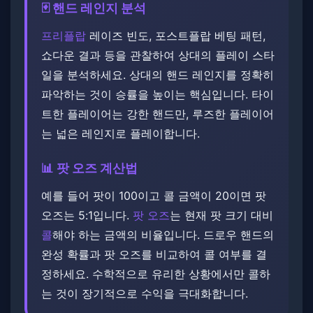
🃏 핸드 레인지 분석
프리
플랍
레이즈 빈도, 포스트플랍 베팅 패턴,
쇼다운 결과 등을 관찰하여 상대의 플레이 스타
일을 분석하세요. 상대의 핸드 레인지를 정확히
파악하는 것이 승률을 높이는 핵심입니다. ​​타이
트한 플레이어는 강한 핸드만, 루즈한 플레이어
는 넓은 레인지로 플레이합니다.
📊 팟 오즈 계산법
​​예를 들어 팟이 100이고 콜 금액이 20이면 팟
오즈는 5:1입니다.
팟 오즈
는 현재 팟 크기 대비
콜
해야 하는 금액의 비율입니다. 드로우 핸드의
완성 확률과 팟 오즈를 비교하여 콜 여부를 결
정하세요. ​​수학적으로 유리한 상황에서만 콜하
는 것이 장기적으로 수익을 극대화합니다.