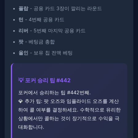
플랍
- 공용 카드 3장이 깔리는 라운드
턴
- 4번째 공용 카드
리버
- 5번째 마지막 공용 카드
팟
- 베팅금 총합
올인
- 보유 칩 전액 베팅
💡 포커 승리 팁 #442
포커에서 승리하는 팁 #442번째.
💎 추가 팁: 팟 오즈와 임플라이드 오즈를 계산
하여 콜 여부를 결정하세요. ​​수학적으로 유리한
상황에서만 콜하는 것이 장기적으로 수익을 극
대화합니다.