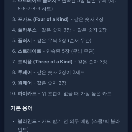
스트레이트 플러시
- 연속된 5장 같은 무늬 (예:
5-6-7-8-9 하트)
포카드 (Four of a Kind)
- 같은 숫자 4장
풀하우스
- 같은 숫자 3장 + 같은 숫자 2장
플러시
- 같은 무늬 5장 (순서 무관)
스트레이트
- 연속된 5장 (무늬 무관)
트리플 (Three of a Kind)
- 같은 숫자 3장
투페어
- 같은 숫자 2장이 2세트
원페어
- 같은 숫자 2장
하이카드
- 위 조합이 없을 때 가장 높은 카드
기본 용어
블라인드
- 카드 받기 전 의무 베팅 (스몰/빅 블라
인드)