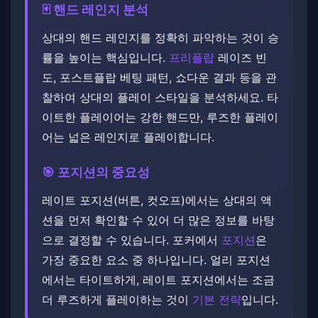
🃏 핸드 레인지 분석
상대의 핸드 레인지를 정확히 파악하는 것이 승
률을 높이는 핵심입니다. ​
프리
플랍
레이즈 빈
도, 포스트플랍 베팅 패턴, 쇼다운 결과 등을 관
찰하여 상대의 플레이 스타일을 분석하세요. ​​타
이트한 플레이어는 강한 핸드만, 루즈한 플레이
어는 넓은 레인지로 플레이합니다.
🎯 포지션의 중요성
​​레이트 포지션(버튼, 컷오프)에서는 상대의 액
션을 먼저 확인할 수 있어 더 많은 정보를 바탕
으로 결정할 수 있습니다. 포커에서
포지션
은
가장 중요한 요소 중 하나입니다. ​​얼리 포지션
에서는 타이트하게, 레이트 포지션에서는 조금
더 루즈하게 플레이하는 것이
기본 전략
입니다.