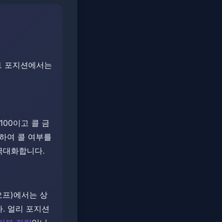
이트 포지션에서는
100이고 콜 금
교하여 콜 여부를
극대화합니다.
오프)에서는 상
 ​​얼리 포지션