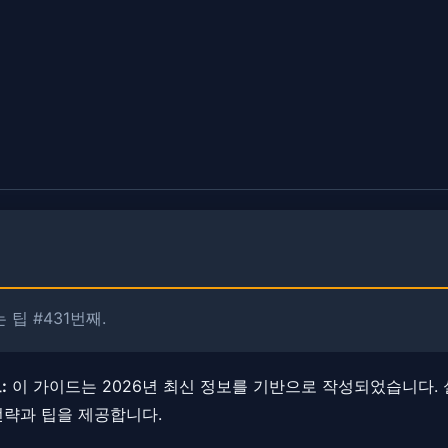
팁 #431번째.
:
이 가이드는 2026년 최신 정보를 기반으로 작성되었습니다. 
전략과 팁을 제공합니다.