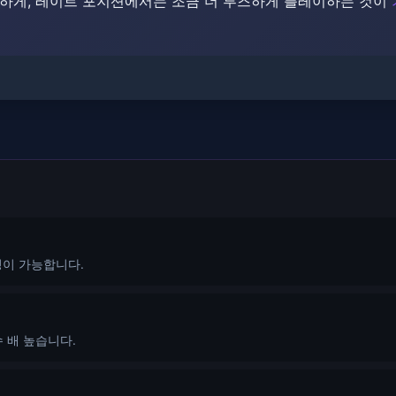
하게, 레이트 포지션에서는 조금 더 루즈하게 플레이하는 것이
정이 가능합니다.
수 배 높습니다.