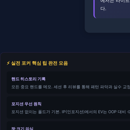
에서는 타이트
다.
⚡ 실전 포커 핵심 팁 완전 모음
핸드 히스토리 기록
모든 중요 핸드를 메모. 세션 후 리뷰를 통해 패턴 파악과 실수 교
포지션 우선 원칙
포지션 없이는 폴드가 기본. IP(인포지션)에서의 EV는 OOP 대비 
팟 크기 의식