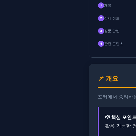
개요
1
상세 정보
2
질문 답변
3
관련 콘텐츠
4
📌 개요
포커에서 승리하는 
💡 핵심 포인트
활용 가능한 