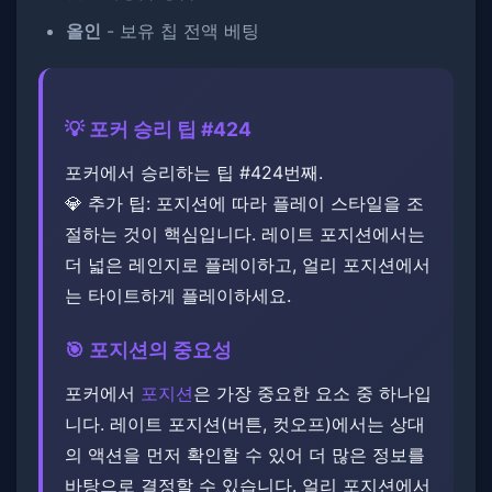
올인
- 보유 칩 전액 베팅
💡 포커 승리 팁 #424
포커에서 승리하는 팁 #424번째.
💎 추가 팁: 포지션에 따라 플레이 스타일을 조
절하는 것이 핵심입니다. ​레이트 포지션에서는
더 넓은 레인지로 플레이하고, 얼리 포지션에서
는 타이트하게 플레이하세요.
🎯 포지션의 중요성
포커에서
포지션
은 가장 중요한 요소 중 하나입
니다. 레이트 포지션(버튼, 컷오프)에서는 상대
의 액션을 먼저 확인할 수 있어 더 많은 정보를
바탕으로 결정할 수 있습니다. ​​얼리 포지션에서