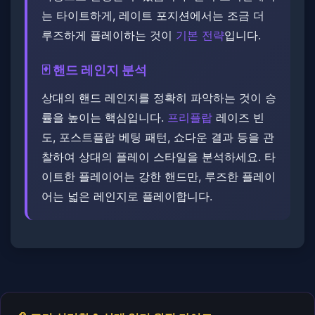
는 타이트하게, 레이트 포지션에서는 조금 더
루즈하게 플레이하는 것이
기본 전략
입니다.
🃏 핸드 레인지 분석
상대의 핸드 레인지를 정확히 파악하는 것이 승
률을 높이는 핵심입니다. ​
프리
플랍
레이즈 빈
도, 포스트플랍 베팅 패턴, 쇼다운 결과 등을 관
찰하여 상대의 플레이 스타일을 분석하세요. ​​타
이트한 플레이어는 강한 핸드만, 루즈한 플레이
어는 넓은 레인지로 플레이합니다.