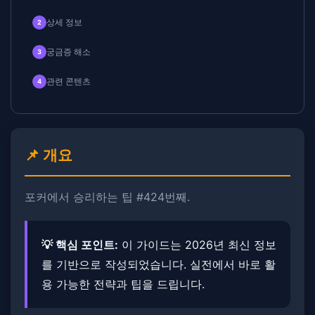
상세 정보
2
궁금증 해소
3
관련 콘텐츠
4
📌 개요
포커에서 승리하는 팁 #424번째.
💡 핵심 포인트:
이 가이드는 2026년 최신 정보
를 기반으로 작성되었습니다. ​실전에서 바로 활
용 가능한 전략과 팁을 드립니다.