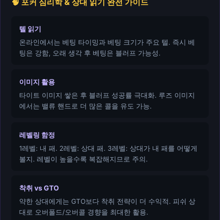
🧠 포커 심리학 & 상대 읽기 완전 가이드
텔 읽기
온라인에서는 베팅 타이밍과 베팅 크기가 주요 텔. 즉시 베
팅은 강함, 오래 생각 후 베팅은 블러프 가능성.
이미지 활용
타이트 이미지 쌓은 후 블러프 성공률 극대화. 루즈 이미지
에서는 밸류 핸드로 더 많은 콜을 유도 가능.
레벨링 함정
1레벨: 내 패. 2레벨: 상대 패. 3레벨: 상대가 내 패를 어떻게
볼지. 레벨이 높을수록 복잡해지므로 주의.
착취 vs GTO
약한 상대에게는 GTO보다 착취 전략이 더 수익적. 피쉬 상
대로 오버폴드/오버콜 경향을 최대한 활용.