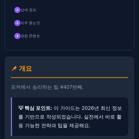
상세 정보
2
자주 묻는것
3
관련 콘텐츠
4
📌 개요
포커에서 승리하는 팁 #407번째.
💡 핵심 포인트:
이 가이드는 2026년 최신 정보
를 기반으로 작성되었습니다. ​​실전에서 바로 활
용 가능한 전략과 팁을 제공해요.