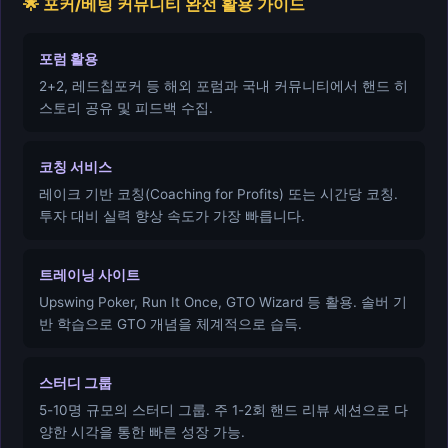
🌟 포커/베팅 커뮤니티 완전 활용 가이드
포럼 활용
2+2, 레드칩포커 등 해외 포럼과 국내 커뮤니티에서 핸드 히
스토리 공유 및 피드백 수집.
코칭 서비스
레이크 기반 코칭(Coaching for Profits) 또는 시간당 코칭.
투자 대비 실력 향상 속도가 가장 빠릅니다.
트레이닝 사이트
Upswing Poker, Run It Once, GTO Wizard 등 활용. 솔버 기
반 학습으로 GTO 개념을 체계적으로 습득.
스터디 그룹
5-10명 규모의 스터디 그룹. 주 1-2회 핸드 리뷰 세션으로 다
양한 시각을 통한 빠른 성장 가능.