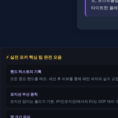
도, 포스트플랍
타이트한 플레
⚡ 실전 포커 핵심 팁 완전 모음
핸드 히스토리 기록
모든 중요 핸드를 메모. 세션 후 리뷰를 통해 패턴 파악과 실수 교
포지션 우선 원칙
포지션 없이는 폴드가 기본. IP(인포지션)에서의 EV는 OOP 대비 
팟 크기 의식