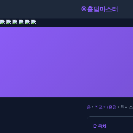
🎯
홀덤마스터
홈
›
🃏 포커/홀덤
› 텍사스
📑 목차