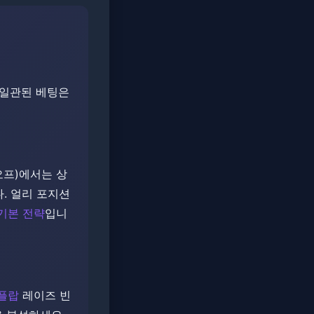
​​일관된 베팅은
오프)에서는 상
 ​​얼리 포지션
기본 전략
입니
플랍
레이즈 빈