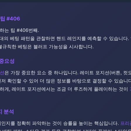
 팁 #406
는 팁 #406번째.
 상대의 베팅 패턴을 관찰하면 핸드 레인지를 예측할 수 있습니다. 
 불규칙한 베팅은 블러프 가능성을 시사합니다.
 중요성
션
은 가장 중요한 요소 중 하나입니다. ​​레이트 포지션(버튼, 컷
저 확인할 수 있어 더 많은 정보를 바탕으로 결정할 수 있습니다.
하게, 레이트 포지션에서는 조금 더 루즈하게 플레이하는 것이
지 분석
레인지를 정확히 파악하는 것이 승률을 높이는 핵심입니다.
프리