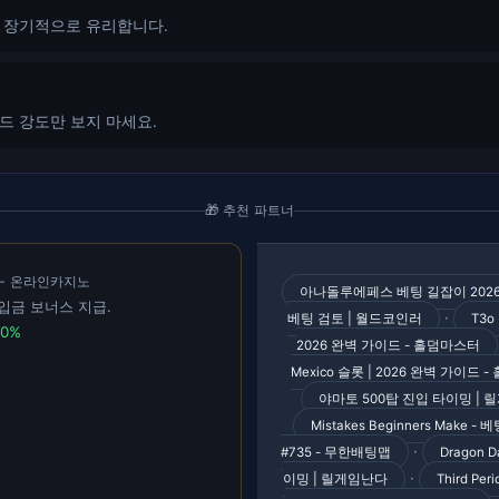
이 장기적으로 유리합니다.
드 강도만 보지 마세요.
🎁 추천 파트너
- 온라인카지노
아나돌루에페스 베팅 길잡이 2026
입금 보너스 지급.
·
베팅 검토 | 월드코인러
T3o
00%
2026 완벽 가이드 - 홀덤마스터
Mexico 슬롯 | 2026 완벽 가이드 
야마토 500탑 진입 타이밍 |
Mistakes Beginners Make -
·
#735 - 무한배팅맵
Dragon
·
이밍 | 릴게임난다
Third Per