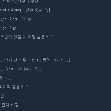
 연속된 5장 (무늬 무관)
of a Kind)
- 같은 숫자 3장
 숫자 2장이 2세트
 숫자 2장
 조합이 없을 때 가장 높은 카드
드 받기 전 의무 베팅 (스몰/빅 블라인드)
카드 3장이 깔리는 라운드
용 카드
 마지막 공용 카드
총합
칩 전액 베팅