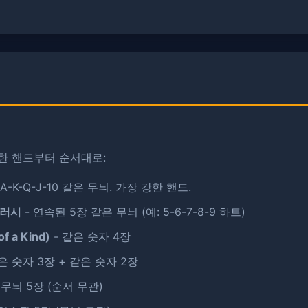
한 핸드부터 순서대로:
 A-K-Q-J-10 같은 무늬. ​가장 강한 핸드.
플러시
- 연속된 5장 같은 무늬 (예: 5-6-7-8-9 하트)
f a Kind)
- 같은 숫자 4장
은 숫자 3장 + 같은 숫자 2장
 무늬 5장 (순서 무관)