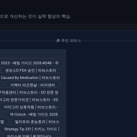
적으로 개선하는 것이 실력 향상의 핵심.
🎁 추천 파트너
es 2023 - 베팅 가이드 2026 #D4B - 무
·
센포스D FDA 승인 | 러브스토리
 Caused By Medication | 러브스토리
·
이렉타 피곤한날 - 비아센터
작용관리 | 러브스토리 - ED 전문 정
마그라 전문가의견 | 러브스토리 - ED
카마그라 상호작용 | 러브스토리 -
·
19 Oclock - 베팅 가이드 2026
팅맵
빌리트라 효능효과 | 러브스
Strategy Tip 251 | 카지노 가이드 |
·
·
프리스핀 안됨 | 릴게임난다