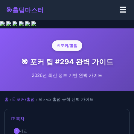
☰
🎯
홀덤마스터
🃏 포커/홀덤
🎯 포커 팁 #294 완벽 가이드
2026년 최신 정보 기반 완벽 가이드
홈
›
🃏 포커/홀덤
› 텍사스 홀덤 규칙 완벽 가이드
📑 목차
개요
1