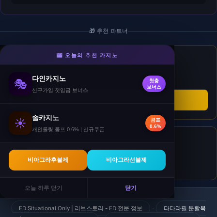
🎁 추천 파트너
🎰 오늘의 추천 카지노
1xBet
- 스포츠베팅
세계 최대 스포츠베팅! 축구,농구,e스포츠. 업계 최고 배당.
다인카지노
🎭
첫충
🎁 첫입금100%(최대€130)
보너스
신규가입 첫입금 보너스
가입하기
솔카지노
☀️
콤프
0.6%
개인롤링 콤프 0.6% | 신규쿠폰
비바카지노
- 온라인카지노
신규가입 후 첫입금 보너스 지급.
비아그라후불제
비아그라선불제
🎁 롤링조건 500%
오늘 하루 닫기
닫기
·
ED Situational Only | 러브스토리 - ED 전문 정보
타다라필 분할복