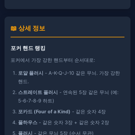
📖 상세 정보
포커 핸드 랭킹
포커에서 가장 강한 핸드부터 순서대로:
로얄 플러시
- A-K-Q-J-10 같은 무늬. ​가장 강한
핸드.
스트레이트 플러시
- 연속된 5장 같은 무늬 (예:
5-6-7-8-9 하트)
포카드 (Four of a Kind)
- 같은 숫자 4장
풀하우스
- 같은 숫자 3장 + 같은 숫자 2장
플러시
- 같은 무늬 5장 (순서 무관)