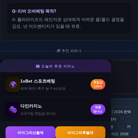
Q: 리버 오버베팅 목적?
A: 폴라라이즈드 레인지로 상대에게 어려운 콜/폴드 결정을
강요. 넛 어드밴티지가 있을 때 유효.
🎁 추천 파트너
🎰 오늘의 추천 카지노
라이징슬롯
- 슬롯
첫충 50% · 매충 20% · 재충전 10% 추가 보너스.
1xBet 스포츠베팅
🌍
첫입금
🎁 첫충전 50%
100%
세계 최대 | 축구·농구·e스포츠
다인카지노
🎭
첫충
·
Viagra vs Avanafil For Elderly | 러브스토리
보너스
Oz Lotto | 2026 완벽
신규가입 첫입금 보너스
· ·
·
가이드 - 홀덤마스터
아바나필 100mg 최소 - 비아센터
·
BUNDESLIGA 27주차 분석 #EA1 - 무한배팅맵
프리배팅
카
비아그라선불제
비아그라후불제
·
미니 24시간 지속 - 비아센터
Saturday Game - 베팅 가이드 2026