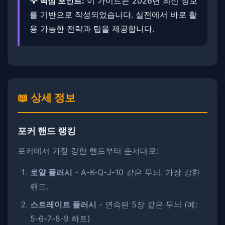
💡 핵심 포인트:
이 가이드는 2026년 최신 정보
를 기반으로 작성되었습니다. ​​실전에서 바로 활
용 가능한 전략과 팁을 제공합니다.
📖 상세 정보
포커 핸드 랭킹
포커에서 가장 강한 핸드부터 순서대로:
로얄 플러시
- A-K-Q-J-10 같은 무늬. ​가장 강한
핸드.
스트레이트 플러시
- 연속된 5장 같은 무늬 (예:
5-6-7-8-9 하트)