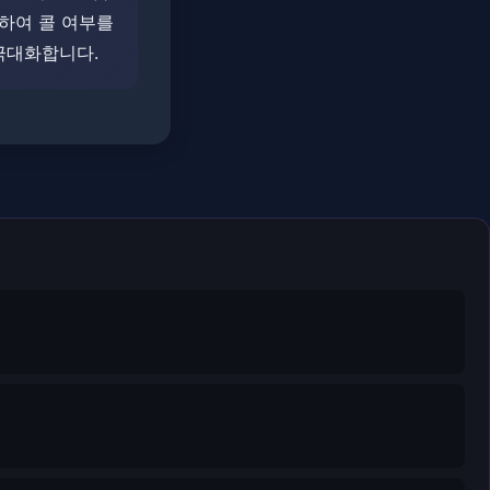
교하여 콜 여부를
극대화합니다.