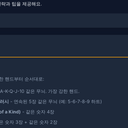
전략과 팁을 제공해요.
한 핸드부터 순서대로:
 A-K-Q-J-10 같은 무늬. ​가장 강한 핸드.
플러시
- 연속된 5장 같은 무늬 (예: 5-6-7-8-9 하트)
f a Kind)
- 같은 숫자 4장
은 숫자 3장 + 같은 숫자 2장