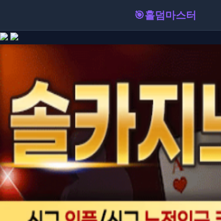
🎯
홀덤마스터