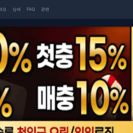
개요
상세
FAQ
관련