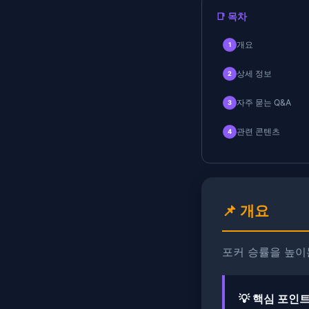
📑 목차
개요
1
상세 정보
2
자주 묻는 Q&A
3
관련 콘텐츠
4
📌 개요
포커 승률을 높이는
💡 핵심 포인트