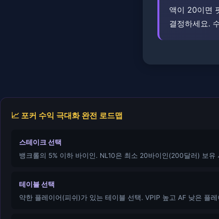
액이 20이면 
결정하세요. 
📈 포커 수익 극대화 완전 로드맵
스테이크 선택
뱅크롤의 5% 이하 바이인. NL10은 최소 20바이인(200달러) 보유
테이블 선택
약한 플레이어(피쉬)가 있는 테이블 선택. VPIP 높고 AF 낮은 플레