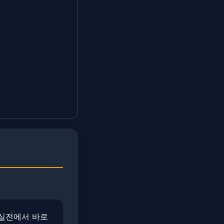
​실전에서 바로