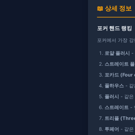
📖 상세 정보
포커 핸드 랭킹
포커에서 가장 강
로얄 플러시
-
스트레이트 
포카드 (Four o
풀하우스
- 같
플러시
- 같은
스트레이트
-
트리플 (Three 
투페어
- 같은