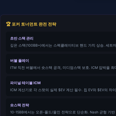
🏆 포커 토너먼트 완전 전략
초반 스택 관리
깊은 스택(100BB+)에서는 스펙큘레이티브 핸드 가치 상승. 세트
버블 플레이
ITM 직전 버블에서 숏스택 공격, 미디엄스택 보호. ICM 압박을 
파이널 테이블 ICM
ICM 계산기로 각 스팟의 실제 $EV 계산 필수. 칩 EV와 $EV의 
숏스택 전략
10-15BB에서는 오픈-폴드/올인 전략으로 단순화. Nash 균형 기