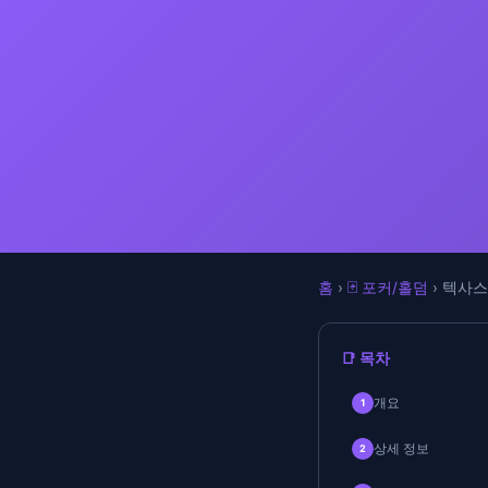
홈
›
🃏 포커/홀덤
› 텍사스
📑 목차
개요
1
상세 정보
2