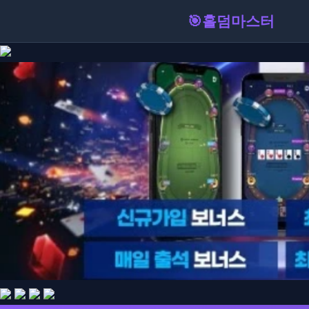
🎯
홀덤마스터