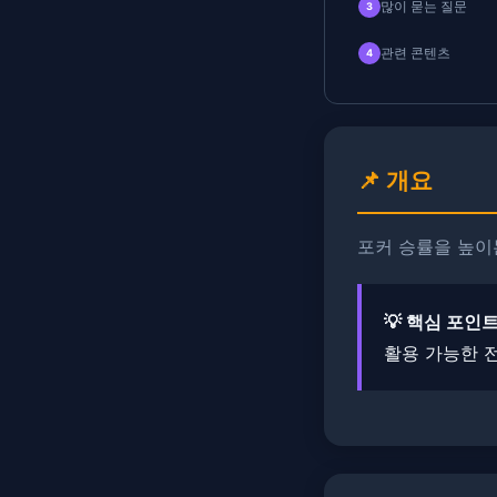
많이 묻는 질문
3
관련 콘텐츠
4
📌 개요
포커 승률을 높이는
💡 핵심 포인트
활용 가능한 