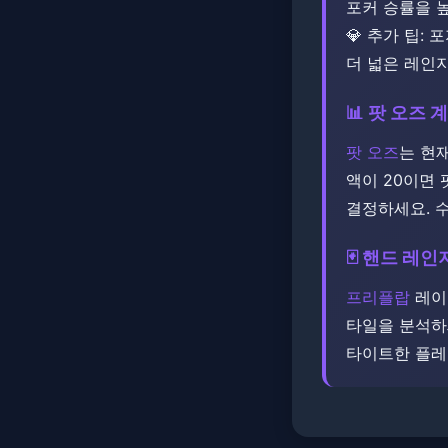
포커 승률을 높
💎 추가 팁:
더 넓은 레인
📊 팟 오즈 
팟 오즈
는 현
액이 20이면 
결정하세요. 
🃏 핸드 레인
프리
플랍
레이
타일을 분석하
타이트한 플레