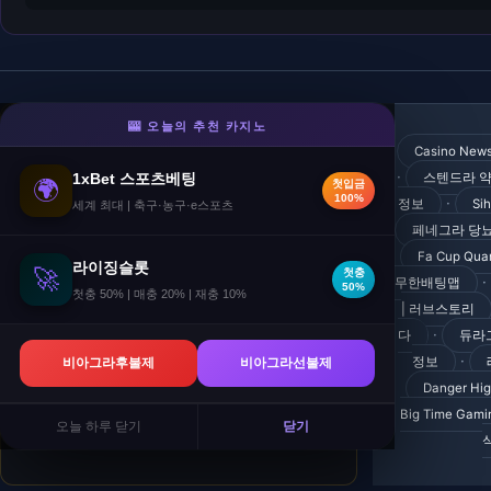
🎰 오늘의 추천 카지노
라이징슬롯
- 슬롯
Casino Ne
첫충 50% · 매충 20% · 재충전 10% 추가 보너스.
·
1xBet 스포츠베팅
스텐드라 약국
🌍
첫입금
🎁 첫충전 50%
100%
·
정보
Si
세계 최대 | 축구·농구·e스포츠
페네그라 당뇨병
Fa Cup Qua
라이징슬롯
🚀
첫충
무한배팅맵
50%
첫충 50% | 매충 20% | 재충 10%
| 러브스토리
·
다
듀라그
·
정보
비아그라후불제
비아그라선불제
Danger Hig
Big Time Ga
오늘 하루 닫기
닫기