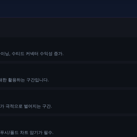
마이닝, 수티드 커넥터 수익성 증가.
최대한 활용하는 구간입니다.
차이가 극적으로 벌어지는 구간.
반 푸시/폴드 차트 암기가 필수.