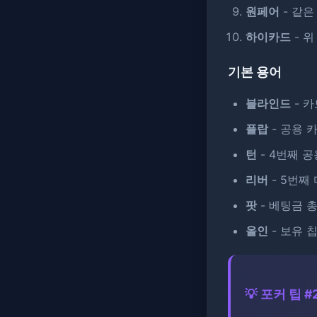
원페어
- 같은
하이카드
- 위
기본 용어
블라인드
- 카
플랍
- 공용 
턴
- 4번째 공
리버
- 5번째
팟
- 베팅금 
올인
- 보유 
💡 포커 팁 