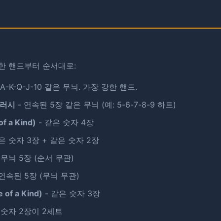
한 핸드부터 순서대로:
 A-K-Q-J-10 같은 무늬. 가장 강한 핸드.
플러시
- 연속된 5장 같은 무늬 (예: 5-6-7-8-9 하트)
f a Kind)
- 같은 숫자 4장
은 숫자 3장 + 같은 숫자 2장
 무늬 5장 (순서 무관)
 연속된 5장 (무늬 무관)
of a Kind)
- 같은 숫자 3장
 숫자 2장이 2세트