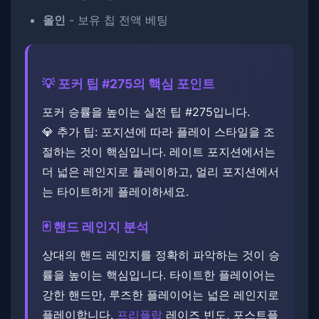
올인
- 보유 칩 전액 베팅
💡 포커 팁 #275의 핵심 포인트
포커 승률을 높이는 실전 팁 #275입니다.
💎 추가 팁: 포지션에 따라 플레이 스타일을 조
절하는 것이 핵심입니다. 레이트 포지션에서는
더 넓은 레인지로 플레이하고, 얼리 포지션에서
는 타이트하게 플레이하세요.
🃏 핸드 레인지 분석
상대의 핸드 레인지를 정확히 파악하는 것이 승
률을 높이는 핵심입니다. 타이트한 플레이어는
강한 핸드만, 루즈한 플레이어는 넓은 레인지로
플레이합니다. ​
프리
플랍
레이즈 빈도, 포스트플