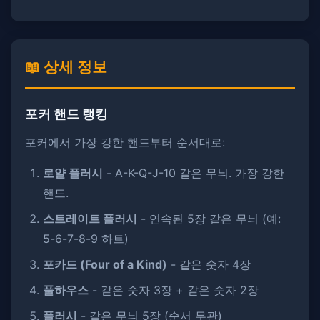
📖 상세 정보
포커 핸드 랭킹
포커에서 가장 강한 핸드부터 순서대로:
로얄 플러시
- A-K-Q-J-10 같은 무늬. ​​가장 강한
핸드.
스트레이트 플러시
- 연속된 5장 같은 무늬 (예:
5-6-7-8-9 하트)
포카드 (Four of a Kind)
- 같은 숫자 4장
풀하우스
- 같은 숫자 3장 + 같은 숫자 2장
플러시
- 같은 무늬 5장 (순서 무관)