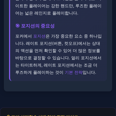
이트한 플레이어는 강한 핸드만, 루즈한 플레이
어는 넓은 레인지로 플레이합니다.
🎯 포지션의 중요성
포커에서
포지션
은 가장 중요한 요소 중 하나입
니다. ​레이트 포지션(버튼, 컷오프)에서는 상대
의 액션을 먼저 확인할 수 있어 더 많은 정보를
바탕으로 결정할 수 있습니다. ​얼리 포지션에서
는 타이트하게, 레이트 포지션에서는 조금 더
루즈하게 플레이하는 것이
기본 전략
입니다.