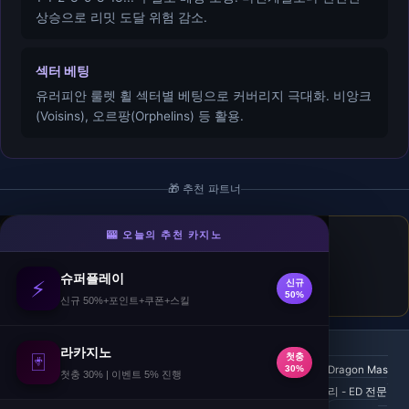
상승으로 리밋 도달 위험 감소.
섹터 베팅
유러피안 룰렛 휠 섹터별 베팅으로 커버리지 극대화. 비앙크
(Voisins), 오르팡(Orphelins) 등 활용.
🎁 추천 파트너
🎰 오늘의 추천 카지노
카심바슬롯
- 슬롯
첫입금 20% · 매일첫입금 +5% · 10년 무사고.
슈퍼플레이
⚡
신규
🎁 첫입금 20%
50%
신규 50%+포인트+쿠폰+스킬
라카지노
🃏
첫충
·
Gugu vs Silagra Effectiveness | 러브스토리
30%
Golden Dragon Mas
첫충 30% | 이벤트 5% 진행
·
Mascot | 릴게임난다
블루다이아몬드 복용법 | 러브스토리 - ED 전문