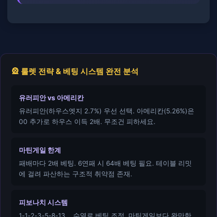
🎡 룰렛 전략 & 베팅 시스템 완전 분석
유러피안 vs 아메리칸
유러피안(하우스엣지 2.7%) 우선 선택. 아메리칸(5.26%)은
00 추가로 하우스 이득 2배. 무조건 피하세요.
마틴게일 한계
패배마다 2배 베팅. 6연패 시 64배 베팅 필요. 테이블 리밋
에 걸려 파산하는 구조적 취약점 존재.
피보나치 시스템
1-1-2-3-5-8-13... 수열로 베팅 조정. 마틴게일보다 완만한