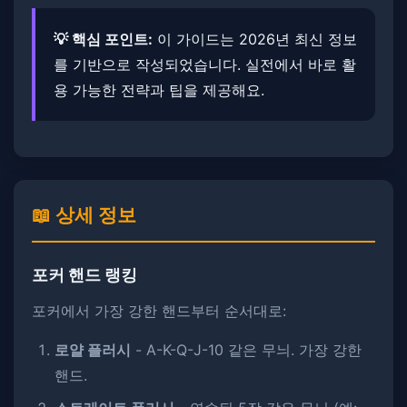
💡 핵심 포인트:
이 가이드는 2026년 최신 정보
를 기반으로 작성되었습니다. ​​실전에서 바로 활
용 가능한 전략과 팁을 제공해요.
📖 상세 정보
포커 핸드 랭킹
포커에서 가장 강한 핸드부터 순서대로:
로얄 플러시
- A-K-Q-J-10 같은 무늬. ​​가장 강한
핸드.