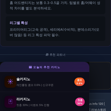
홈 어드밴티지는 보통 0.3-0.5골 가치. 팀별로 홈/어웨이 성
적 차이를 별도 분석하세요.
리그별 특성
프리미어리그(고속 공격), 세리에A(수비적), 분데스리가(오
버 많음) 등 리그 특성 파악 필수.
🎁 추천 파트너
🎰 오늘의 추천 카지노
다인카지노
- 온라인카지노
신규가입 후 첫입금 보너스 지급.
솔카지노
☀️
콤프
🎁 롤링조건 500%
0.6%
개인롤링 콤프 0.6% | 신규쿠폰
라카지노
🃏
첫충
·
BB vs EP 전략 | 2026 완벽 가이드 - 홀덤마스터
30%
Bonus Info 120 |
첫충 30% | 이벤트 5% 진행
·
카지노 가이드 | 카지노월드
비고렉스 음주 - 음주와 복용 | 러브스토리