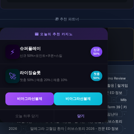
🎁 추천 파트너
🎰 오늘의 추천 카지노
카심바슬롯
- 슬롯
첫입금 20% · 매일첫입금 +5% · 10년 무사고.
슈퍼플레이
⚡
신규
🎁 첫입금 20%
50%
신규 50%+포인트+쿠폰+스킬
라이징슬롯
🚀
첫충
·
Incheon - 베팅 가이드 2026 #03E - 무한배팅맵
50%
Casino Review
첫충 50% | 매충 20% | 재충 10%
·
308 | 카지노 가이드 | 카지노월드
야마토 브론즈 보너스 활용 | 릴게임
· ·
난다
아바나필 효과 발현 시간 | 러브스토리 2026 - 전문 ED 정보
비아그라선불제
비아그라선불제
·
Arbitrage Calculator - 베팅 가이드 2026 #097 - 무한배팅맵
Mlb
·
Week 2 - 베팅 가이드 2026 #7AE - 무한배팅맵
Casino Term 39 | 카
·
·
지노 가이드 | 카지노월드
다이스 게임 확률 계산 | 릴게임난다
오늘 하루 닫기
닫기
·
3D릴게임
큐데나필 복용법 - 올바른 복용 방법 | 러브스토리
·
·
2026
말레그라 고혈압 환자 | 러브스토리 2026 - 전문 ED 정보