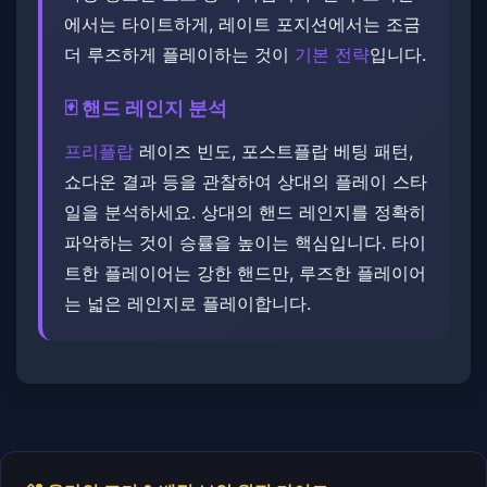
에서는 타이트하게, 레이트 포지션에서는 조금
더 루즈하게 플레이하는 것이
기본 전략
입니다.
🃏 핸드 레인지 분석
프리
플랍
레이즈 빈도, 포스트플랍 베팅 패턴,
쇼다운 결과 등을 관찰하여 상대의 플레이 스타
일을 분석하세요. 상대의 핸드 레인지를 정확히
파악하는 것이 승률을 높이는 핵심입니다. ​타이
트한 플레이어는 강한 핸드만, 루즈한 플레이어
는 넓은 레인지로 플레이합니다.