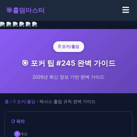
☰
🎯
홀덤마스터
🃏 포커/홀덤
🎯 포커 팁 #245 완벽 가이드
2026년 최신 정보 기반 완벽 가이드
홈
›
🃏 포커/홀덤
› 텍사스 홀덤 규칙 완벽 가이드
📑 목차
개요
1