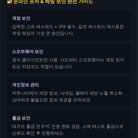
🔐 온라인 포커 & 베팅 보안 완전 가이드
계정 보안
강력한 고유 패스워드 + 2FA 필수. 같은 패스워드 재사용은
계정 해킹의 가장 큰 원인입니다.
소프트웨어 보안
공식 클라이언트만 사용. 서드파티 소프트웨어는 계정 정지
또는 악성코드 위험이 있습니다.
개인정보 관리
커뮤니티에서 계정 정보, 닉네임, 플레이 패턴 노출 최소화.
상대에게 불필요한 정보 제공을 피하세요.
출금 보안
대규모 출금 전 KYC 인증 완료 권장. 소액 테스트 출금으로
신뢰도 확인 후 진행하세요.