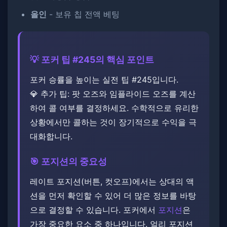
올인
- 보유 칩 전액 베팅
💡 포커 팁 #245의 핵심 포인트
포커 승률을 높이는 실전 팁 #245입니다.
💎 추가 팁: 팟 오즈와 임플라이드 오즈를 계산
하여 콜 여부를 결정하세요. 수학적으로 유리한
상황에서만 콜하는 것이 장기적으로 수익을 극
대화합니다.
🎯 포지션의 중요성
레이트 포지션(버튼, 컷오프)에서는 상대의 액
션을 먼저 확인할 수 있어 더 많은 정보를 바탕
으로 결정할 수 있습니다. 포커에서
포지션
은
가장 중요한 요소 중 하나입니다. 얼리 포지션