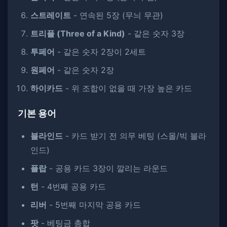
스트레이트
- 연속된 5장 (무늬 무관)
트리플 (Three of a Kind)
- 같은 숫자 3장
투페어
- 같은 숫자 2장이 2세트
원페어
- 같은 숫자 2장
하이카드
- 위 조합이 없을 때 가장 높은 카드
기본 용어
블라인드
- 카드 받기 전 의무 베팅 (스몰/빅 블라
인드)
플랍
- 공용 카드 3장이 깔리는 라운드
턴
- 4번째 공용 카드
리버
- 5번째 마지막 공용 카드
팟
- 베팅금 총합