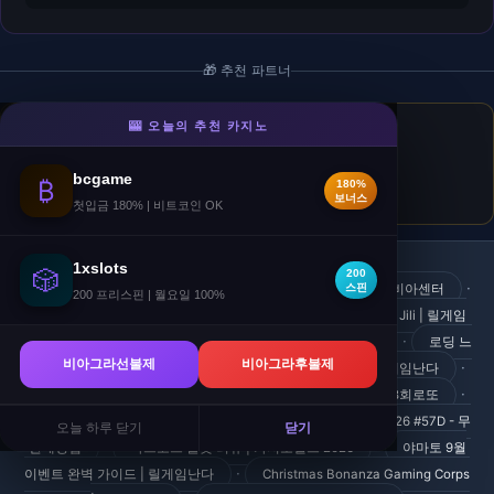
🎁 추천 파트너
🎰 오늘의 추천 카지노
조이카지노
- 우리계열
룰렛/슬롯/스포츠 상시 이벤트 진행.
bcgame
₿
180%
🎁 상시 이벤트
보너스
첫입금 180% | 비트코인 OK
1xslots
🎲
200
·
·
실데나필 결과 개선 - 비아센터
팔팔정 연구 데이터 - 비아센터
스핀
200 프리스핀 | 월요일 100%
·
실데나필 위조품 FAQ - 비아센터
Chinese New Year Jili | 릴게임
·
· ·
난다
에리악타 비뇨기과 | 러브스토리 - ED 전문 정보
로딩 느
비아그라선불제
비아그라후불제
·
림 해결 | 릴게임난다
베이스 네트워크 갬블링 2026 | 릴게임난다
·
·
Heart-Disease 환자 Tadalafil Safe | 러브스토리
578회로또
·
에리악타 비밀 배송 - 비아센터
6 24 - 베팅 가이드 2026 #57D - 무
오늘 하루 닫기
닫기
·
·
한배팅맵
나르코스 슬롯 리뷰 | 카지노월드 2026
야마토 9월
·
이벤트 완벽 가이드 | 릴게임난다
Christmas Bonanza Gaming Corps