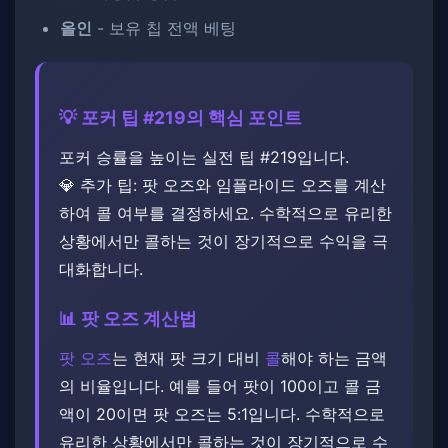
올인
- 보유 칩 전액 베팅
💡 포커 팁 #219의 핵심 포인트
포커 승률을 높이는 실전 팁 #219입니다.
💎 추가 팁: 팟 오즈와 임플라이드 오즈를 계산
하여 콜 여부를 결정하세요. ​​수학적으로 유리한
상황에서만 콜하는 것이 장기적으로 수익을 극
대화합니다.
📊 팟 오즈 계산법
팟 오즈
는 현재 팟 크기 대비
콜
해야 하는 금액
의 비율입니다. ​​예를 들어 팟이 100이고 콜 금
액이 20이면 팟 오즈는 5:1입니다. ​​수학적으로
유리한 상황에서만 콜하는 것이 장기적으로 수