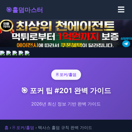
☰
🎯
홀덤마스터
🃏 포커/홀덤
🎯 포커 팁 #201 완벽 가이드
2026년 최신 정보 기반 완벽 가이드
홈
›
🃏 포커/홀덤
› 텍사스 홀덤 규칙 완벽 가이드