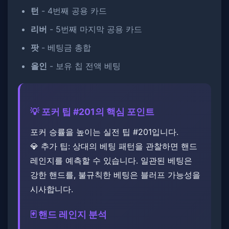
턴
- 4번째 공용 카드
리버
- 5번째 마지막 공용 카드
팟
- 베팅금 총합
올인
- 보유 칩 전액 베팅
💡 포커 팁 #201의 핵심 포인트
포커 승률을 높이는 실전 팁 #201입니다.
💎 추가 팁: 상대의 베팅 패턴을 관찰하면 핸드
레인지를 예측할 수 있습니다. ​​일관된 베팅은
강한 핸드를, 불규칙한 베팅은 블러프 가능성을
시사합니다.
🃏 핸드 레인지 분석