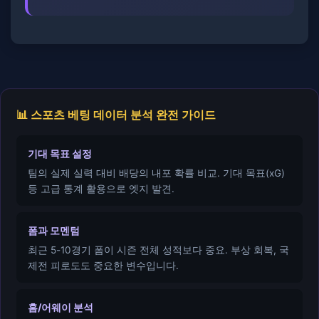
📊 스포츠 베팅 데이터 분석 완전 가이드
기대 목표 설정
팀의 실제 실력 대비 배당의 내포 확률 비교. 기대 목표(xG)
등 고급 통계 활용으로 엣지 발견.
폼과 모멘텀
최근 5-10경기 폼이 시즌 전체 성적보다 중요. 부상 회복, 국
제전 피로도도 중요한 변수입니다.
홈/어웨이 분석