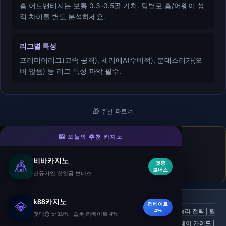
홈 어드밴티지는 보통 0.3-0.5골 가치. 팀별로 홈/어웨이 성
적 차이를 별도 분석하세요.
리그별 특성
프리미어리그(고속 공격), 세리에A(수비적), 분데스리가(오
버 많음) 등 리그 특성 파악 필수.
🎁 추천 파트너
🎰 오늘의 추천 카지노
카심바슬롯
- 슬롯
첫입금 20% · 매일첫입금 +5% · 10년 무사고.
비바카지노
🎪
첫충
🎁 첫입금 20%
보너스
신규가입 첫입금 보너스
k88카지노
💎
리베이트
·
·
슈퍼그라 상담 | 러브스토리 - ED 전문 정보
4%
황금성 승리 전략 | 릴
첫매충 5~10% | 슬롯 리베이트 4%
·
·
게임난다
자이데나 아침 복용 - 비아센터
K6s 플레이 가이드 |