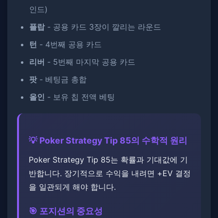
인드)
플랍
- 공용 카드 3장이 깔리는 라운드
턴
- 4번째 공용 카드
리버
- 5번째 마지막 공용 카드
팟
- 베팅금 총합
올인
- 보유 칩 전액 베팅
💡 Poker Strategy Tip 85의 수학적 원리
Poker Strategy Tip 85는 확률과 기대값에 기
반합니다. ​​장기적으로 수익을 내려면 +EV 결정
을 일관되게 해야 합니다.
🎯 포지션의 중요성