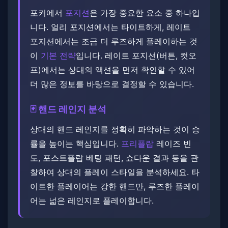
포커에서
포지션
은 가장 중요한 요소 중 하나입
니다. ​​얼리 포지션에서는 타이트하게, 레이트
포지션에서는 조금 더 루즈하게 플레이하는 것
이
기본 전략
입니다. ​레이트 포지션(버튼, 컷오
프)에서는 상대의 액션을 먼저 확인할 수 있어
더 많은 정보를 바탕으로 결정할 수 있습니다.
🃏 핸드 레인지 분석
상대의 핸드 레인지를 정확히 파악하는 것이 승
률을 높이는 핵심입니다. ​
프리
플랍
레이즈 빈
도, 포스트플랍 베팅 패턴, 쇼다운 결과 등을 관
찰하여 상대의 플레이 스타일을 분석하세요. ​​타
이트한 플레이어는 강한 핸드만, 루즈한 플레이
어는 넓은 레인지로 플레이합니다.