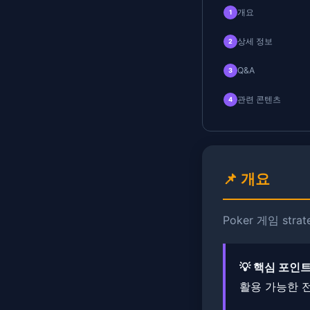
개요
1
상세 정보
2
Q&A
3
관련 콘텐츠
4
📌 개요
Poker 게임 st
💡 핵심 포인트
활용 가능한 