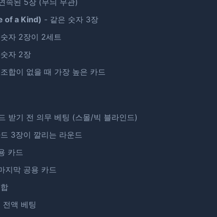
 연속된 5장 (무늬 무관)
of a Kind)
- 같은 숫자 3장
 숫자 2장이 2세트
 숫자 2장
 조합이 없을 때 가장 높은 카드
드 받기 전 의무 베팅 (스몰/빅 블라인드)
카드 3장이 깔리는 라운드
용 카드
 마지막 공용 카드
총합
칩 전액 베팅