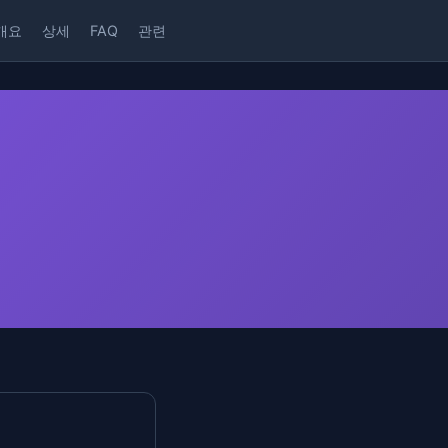
개요
상세
FAQ
관련