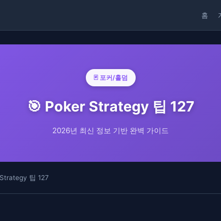
홈
🃏 포커/홀덤
🎯 Poker Strategy 팁 127
2026년 최신 정보 기반 완벽 가이드
 Strategy 팁 127