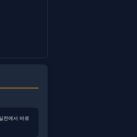
 실전에서 바로