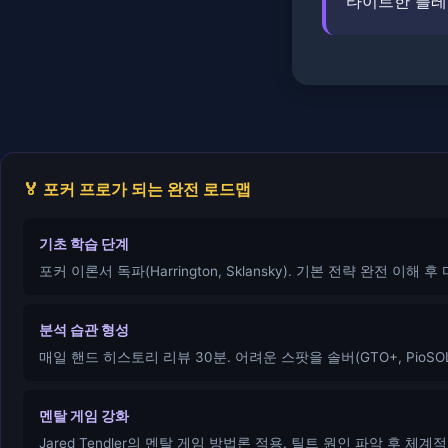
타이트한 플레
🏅 포커 프로가 되는 완전 로드맵
기초 학습 단계
포커 이론서 독파(Harrington, Sklansky). 기본 전략 완전 이
분석 습관 형성
매일 핸드 히스토리 리뷰 30분. 어려운 스팟을 솔버(GTO+, PioSO
멘탈 게임 강화
Jared Tendler의 멘탈 게임 방법론 적용. 틸트 원인 파악 후 체계