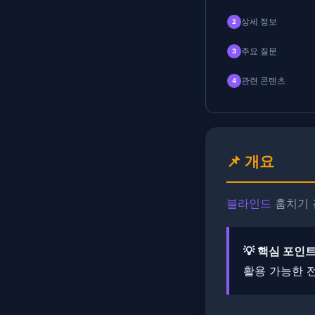
상세 정보
2
주요 질문
3
관련 콘텐츠
4
📌 개요
블라인드
훔치기 
💡 핵심 포인트
활용 가능한 