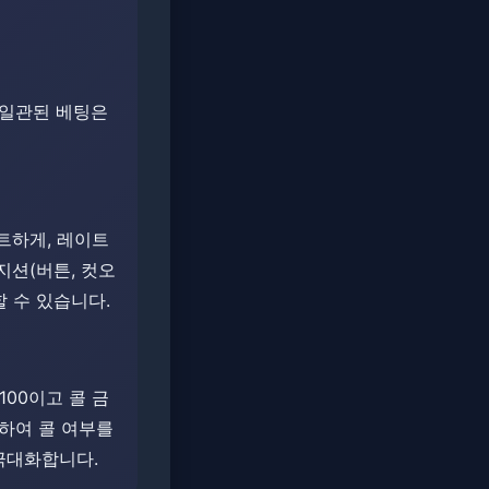
​​일관된 베팅은
이트하게, 레이트
포지션(버튼, 컷오
 수 있습니다.
100이고 콜 금
교하여 콜 여부를
극대화합니다.