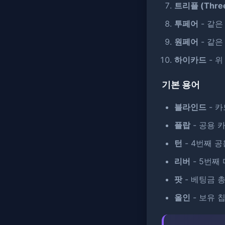
트리플 (Three 
투페어
- 같은
원페어
- 같은
하이카드
- 위
기본 용어
블라인드
- 카
플랍
- 공용 
턴
- 4번째 공
리버
- 5번째
팟
- 베팅금 
올인
- 보유 