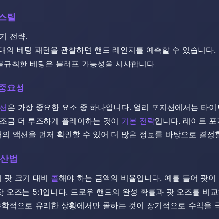
 스틸
기 전략.
 상대의 베팅 패턴을 관찰하면 핸드 레인지를 예측할 수 있습니다. 
 불규칙한 베팅은 블러프 가능성을 시사합니다.
 중요성
션
은 가장 중요한 요소 중 하나입니다. ​​얼리 포지션에서는 타
조금 더 루즈하게 플레이하는 것이
기본 전략
입니다. ​​레이트 
대의 액션을 먼저 확인할 수 있어 더 많은 정보를 바탕으로 결정할
계산법
재 팟 크기 대비
콜
해야 하는 금액의 비율입니다. 예를 들어 팟이 
팟 오즈는 5:1입니다. ​​드로우 핸드의 완성 확률과 팟 오즈를 비
​수학적으로 유리한 상황에서만 콜하는 것이 장기적으로 수익을 