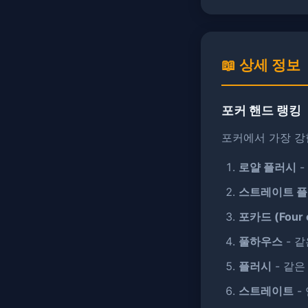
📖 상세 정보
포커 핸드 랭킹
포커에서 가장 강
로얄 플러시
-
스트레이트 
포카드 (Four o
풀하우스
- 같
플러시
- 같은
스트레이트
-