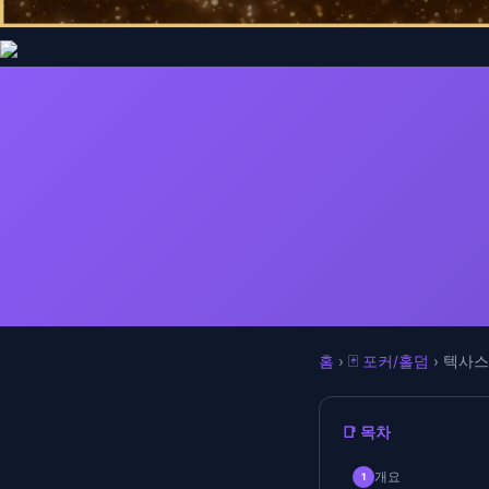
홈
›
🃏 포커/홀덤
› 텍사스
📑 목차
개요
1