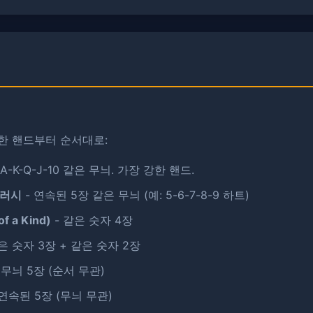
한 핸드부터 순서대로:
 A-K-Q-J-10 같은 무늬. ​​가장 강한 핸드.
플러시
- 연속된 5장 같은 무늬 (예: 5-6-7-8-9 하트)
f a Kind)
- 같은 숫자 4장
은 숫자 3장 + 같은 숫자 2장
 무늬 5장 (순서 무관)
 연속된 5장 (무늬 무관)