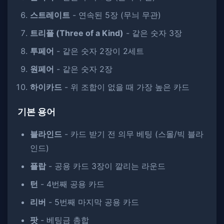
스트레이트
- 연속된 5장 (무늬 무관)
트리플 (Three of a Kind)
- 같은 숫자 3장
투페어
- 같은 숫자 2장이 2세트
원페어
- 같은 숫자 2장
하이카드
- 위 조합이 없을 때 가장 높은 카드
기본 용어
블라인드
- 카드 받기 전 의무 베팅 (스몰/빅 블라
인드)
플랍
- 공용 카드 3장이 깔리는 라운드
턴
- 4번째 공용 카드
리버
- 5번째 마지막 공용 카드
팟
- 베팅금 총합