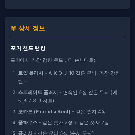
📖 상세 정보
포커 핸드 랭킹
포커에서 가장 강한 핸드부터 순서대로:
로얄 플러시
- A-K-Q-J-10 같은 무늬. ​가장 강한
핸드.
스트레이트 플러시
- 연속된 5장 같은 무늬 (예:
5-6-7-8-9 하트)
포카드 (Four of a Kind)
- 같은 숫자 4장
풀하우스
- 같은 숫자 3장 + 같은 숫자 2장
플러시
- 같은 무늬 5장 (순서 무관)