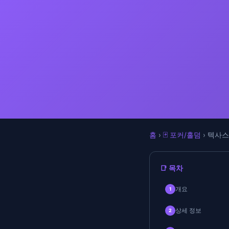
홈
›
🃏 포커/홀덤
› 텍사스
📑 목차
개요
1
상세 정보
2