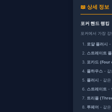
📖 상세 정보
포커 핸드 랭킹
포커에서 가장 강
로얄 플러시
-
스트레이트 
포카드 (Four o
풀하우스
- 같
플러시
- 같은
스트레이트
-
트리플 (Three 
투페어
- 같은