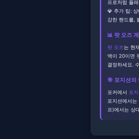
프로처럼 플레이
💎 추가 팁:
강한 핸드를,
📊 팟 오즈 
팟 오즈
는 현
액이 20이면 
결정하세요. 
🎯 포지션의
포커에서
포지
포지션에서는 
프)에서는 상