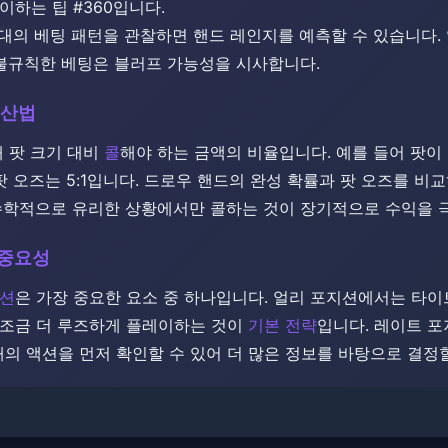
하는 팁 #360입니다.
 상대의 베팅 패턴을 관찰하면 핸드 레인지를 예측할 수 있습니다.
 불규칙한 베팅은 블러프 가능성을 시사합니다.
계산법
재 팟 크기 대비
콜
해야 하는 금액의 비율입니다. ​​예를 들어 팟이 
팟 오즈는 5:1입니다. ​​드로우 핸드의 완성 확률과 팟 오즈를 비
​수학적으로 유리한 상황에서만 콜하는 것이 장기적으로 수익을 
 중요성
션
은 가장 중요한 요소 중 하나입니다. ​얼리 포지션에서는 타이
조금 더 루즈하게 플레이하는 것이
기본 전략
입니다. ​레이트 포
대의 액션을 먼저 확인할 수 있어 더 많은 정보를 바탕으로 결정할