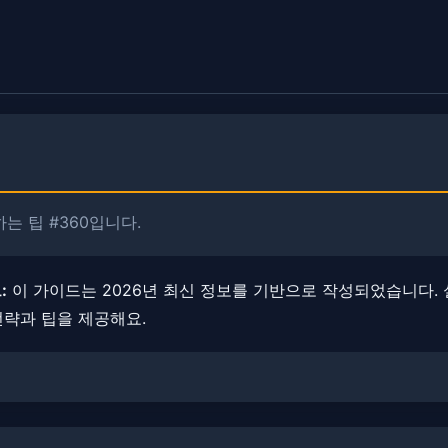
는 팁 #360입니다.
:
이 가이드는 2026년 최신 정보를 기반으로 작성되었습니다. 
전략과 팁을 제공해요.