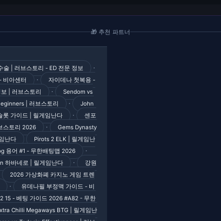
🎁 추천 파트너
·
술 | 러브스토리 - ED 전문 정보
·
- 비아센터
자이데나 첫복용 -
·
정보 | 러브스토리
Sendom vs
·
 Beginners | 러브스토리
John
·
an 슬롯 가이드 | 릴게임난다
센포
·
브스토리 2026
Gems Dynasty
게임난다
Pirots 2 ELK | 릴게임난
·
og 용어 #1 - 무한배팅맵 2026
·
ishin 하바네로 | 릴게임난다
강원
·
2026 가상화폐 카지노 게임 트렌
·
유데나필 부정맥 가이드 - 비
12 15 - 베팅 가이드 2026 #A82 - 무한
xtra Chilli Megaways BTG | 릴게임난