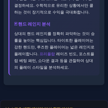
결정하세요. ​수학적으로 유리한 상황에서만 콜
하는 것이 장기적으로 수익을 극대화합니다.
🃏 핸드 레인지 분석
상대의 핸드 레인지를 정확히 파악하는 것이 승
률을 높이는 핵심입니다. ​타이트한 플레이어는
강한 핸드만, 루즈한 플레이어는 넓은 레인지로
플레이합니다.
프리
플랍
레이즈 빈도, 포스트플
랍 베팅 패턴, 쇼다운 결과 등을 관찰하여 상대
의 플레이 스타일을 분석하세요.