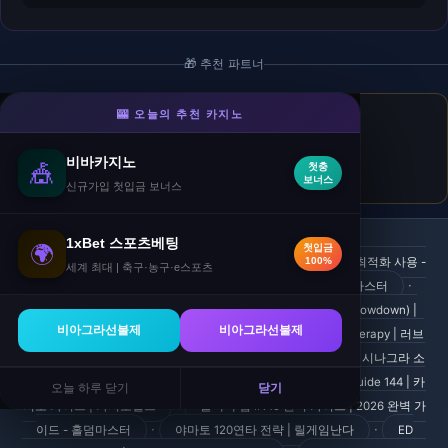
🎁 추천 파트너
🎰 오늘의 추천 카지노
솔카지노
- 카지노/베팅
개인롤링 콤프 0.6% · 신규회원 가입쿠폰 지급.
비바카지노
🎪
첫충
🎁 신규 가입쿠폰
보너스
신규가입 첫입금 보너스
1xBet 스포츠베팅
🌍
첫입금
· ·
레비트라 공통점 | 러브스토리 - ED 전문 정보
100%
센돔 최적화 사용 -
세계 최대 | 축구·농구·e스포츠
·
·
비아센터
컨티뉴에이션벳 | 2026 완벽 가이드 - 홀덤마스터
·
Magic Crystals 프라그마틱 | 릴게임난다
쇼다운 (showdown) |
비아그라선불제
비아그라선불제
·
2026 완벽 가이드 - 홀덤마스터
seongbuk구 Couple Therapy | 러브
·
스토리
seongdong구 Cheap Viagra | 러브스토리
시나그라 소
·
개 - 권장 및 선택 가이드 | 러브스토리 2026
Payment Guide 144 | 카
오늘 하루 닫기
닫기
·
지노 가이드 | 카지노월드
블랙잭 팁 #149 완벽 가이드 | 2026 완벽 가
·
·
이드 - 홀덤마스터
야마토 120연타 전략 | 릴게임난다
ED