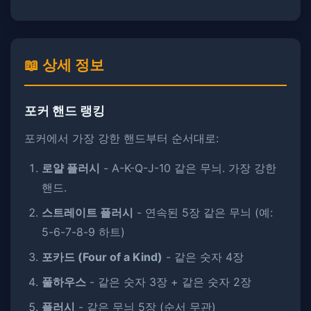
📖 상세 정보
포커 핸드 랭킹
포커에서 가장 강한 핸드부터 순서대로:
로얄 플러시
- A-K-Q-J-10 같은 무늬. 가장 강한
핸드.
스트레이트 플러시
- 연속된 5장 같은 무늬 (예:
5-6-7-8-9 하트)
포카드 (Four of a Kind)
- 같은 숫자 4장
풀하우스
- 같은 숫자 3장 + 같은 숫자 2장
플러시
- 같은 무늬 5장 (순서 무관)