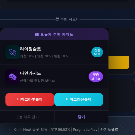
🎁 추천 파트너
🎰 오늘의 추천 카지노
1xBet
- 스포츠베팅
세계 최대 스포츠베팅! 축구,농구,e스포츠. 업계 최고 배당.
라이징슬롯
🚀
첫충
🎁 첫입금100%(최대€130)
50%
첫충 50% | 매충 20% | 재충 10%
가입하기
다인카지노
🎭
첫충
보너스
신규가입 첫입금 보너스
비바카지노
- 온라인카지노
신규가입 후 첫입금 보너스 지급.
비아그라후불제
비아그라선불제
🎁 롤링조건 500%
오늘 하루 닫기
닫기
·
Chilli Heat 슬롯 리뷰 | RTP 96.52% | Pragmatic Play | 카지노월드