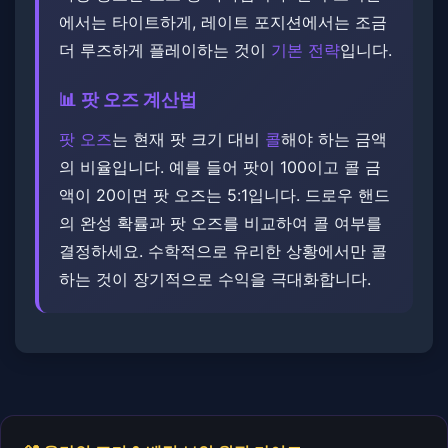
에서는 타이트하게, 레이트 포지션에서는 조금
더 루즈하게 플레이하는 것이
기본 전략
입니다.
📊 팟 오즈 계산법
팟 오즈
는 현재 팟 크기 대비
콜
해야 하는 금액
의 비율입니다. ​​예를 들어 팟이 100이고 콜 금
액이 20이면 팟 오즈는 5:1입니다. ​드로우 핸드
의 완성 확률과 팟 오즈를 비교하여 콜 여부를
결정하세요. ​​수학적으로 유리한 상황에서만 콜
하는 것이 장기적으로 수익을 극대화합니다.