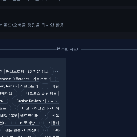
오버폴드/오버콜 경향을 최대한 활용.
🎁 추천 파트너
· ·
 | 러브스토리 - ED 전문 정보
·
 Sendom Difference | 러브스토리
·
rgery Rehab | 러브스토리
베팅
·
무한배팅맵
나르코스 슬롯 리뷰 |
·
26
Casino Review 2 | 카지노
· ·
노월드
비고라 최고결과 - 비아
·
베팅 2026 | 월드코인러
센돔
·
·
아센터
바둑이방
서울세
·
·
센돔 필름 - 비아센터
카마