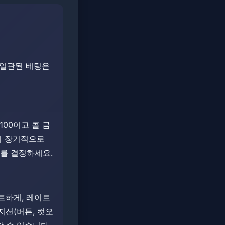
​​일관된 베팅은
100이고 콜 금
이 장기적으로
부를 결정하세요.
트하게, 레이트
포지션(버튼, 컷오