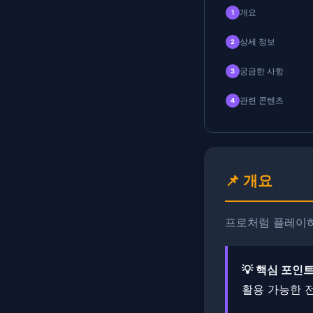
개요
1
상세 정보
2
궁금한 사항
3
관련 콘텐츠
4
📌 개요
프로처럼 플레이하
💡 핵심 포인트
활용 가능한 