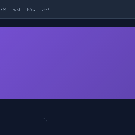
개요
상세
FAQ
관련