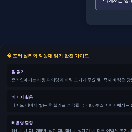
프)에서는 상
🧠 포커 심리학 & 상대 읽기 완전 가이드
텔 읽기
온라인에서는 베팅 타이밍과 베팅 크기가 주요 텔. 즉시 베팅은 강함
이미지 활용
타이트 이미지 쌓은 후 블러프 성공률 극대화. 루즈 이미지에서는 밸
레벨링 함정
1레벨: 내 패. 2레벨: 상대 패. 3레벨: 상대가 내 패를 어떻게 볼