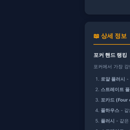
📖 상세 정보
포커 핸드 랭킹
포커에서 가장 강
로얄 플러시
-
스트레이트 
포카드 (Four o
풀하우스
- 같
플러시
- 같은