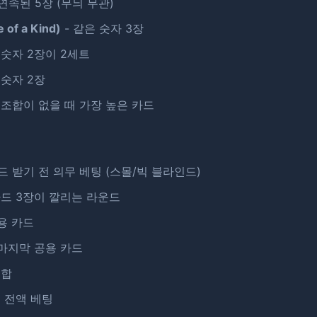
 연속된 5장 (무늬 무관)
of a Kind)
- 같은 숫자 3장
 숫자 2장이 2세트
 숫자 2장
 조합이 없을 때 가장 높은 카드
드 받기 전 의무 베팅 (스몰/빅 블라인드)
카드 3장이 깔리는 라운드
용 카드
 마지막 공용 카드
총합
칩 전액 베팅