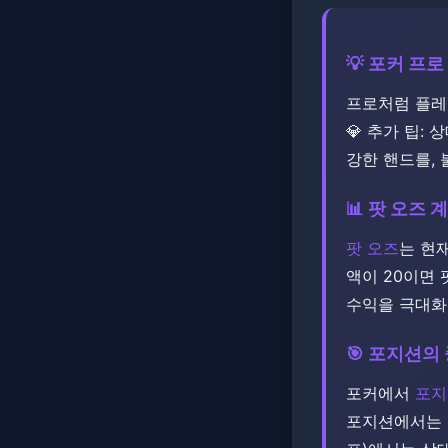
💡 포커 프로
프로처럼 플레이
💎 추가 팁:
강한 핸드를,
📊 팟 오즈 
팟 오즈
는 현
액이 20이면
수익을 극대화
🎯 포지션의
포커에서
포지
포지션에서는 