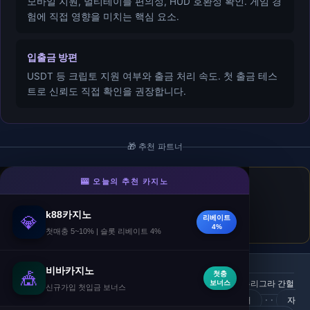
모바일 지원, 멀티테이블 편의성, HUD 호환성 확인. 게임 경
험에 직접 영향을 미치는 핵심 요소.
입출금 방편
USDT 등 크립토 지원 여부와 출금 처리 속도. 첫 출금 테스
트로 신뢰도 직접 확인을 권장합니다.
🎁 추천 파트너
🎰 오늘의 추천 카지노
다인카지노
- 온라인카지노
신규가입 후 첫입금 보너스 지급.
k88카지노
💎
리베이트
🎁 롤링조건 500%
4%
첫매충 5~10% | 슬롯 리베이트 4%
비바카지노
🎪
첫충
·
Canadiens - 베팅 가이드 2026 #650 - 무한배팅맵
보너스
누리그라 간헐
신규가입 첫입금 보너스
·
· ·
적 - 비아센터
베팅 분석 | 2026 완벽 가이드 - 홀덤마스터
자