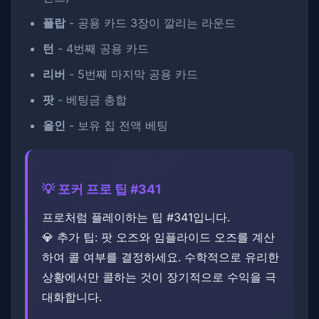
플랍
- 공용 카드 3장이 깔리는 라운드
턴
- 4번째 공용 카드
리버
- 5번째 마지막 공용 카드
팟
- 베팅금 총합
올인
- 보유 칩 전액 베팅
💡 포커 프로 팁 #341
프로처럼 플레이하는 팁 #341입니다.
💎 추가 팁: 팟 오즈와 임플라이드 오즈를 계산
하여 콜 여부를 결정하세요. ​수학적으로 유리한
상황에서만 콜하는 것이 장기적으로 수익을 극
대화합니다.