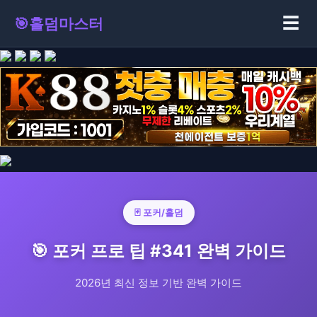
☰
🎯
홀덤마스터
🃏 포커/홀덤
🎯 포커 프로 팁 #341 완벽 가이드
2026년 최신 정보 기반 완벽 가이드