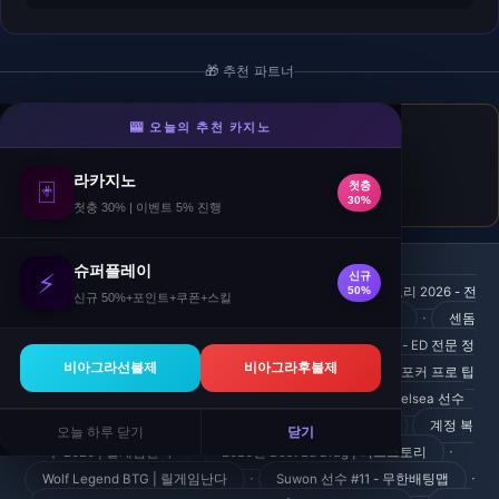
🎁 추천 파트너
🎰 오늘의 추천 카지노
카심바슬롯
- 슬롯
첫입금 20% · 매일첫입금 +5% · 10년 무사고.
라카지노
🃏
첫충
🎁 첫입금 20%
30%
첫충 30% | 이벤트 5% 진행
슈퍼플레이
⚡
신규
·
실디그라 홍조 대처 - 비아센터
마카 보충제 | 러브스토리 2026 - 전
50%
신규 50%+포인트+쿠폰+스킬
·
·
문 ED 정보
판교 비대면진료 | 러브스토리 - ED 전문 정보
센돔
·
데이트 밤 - 비아센터
자이데나 보충제병용 | 러브스토리 - ED 전문 정
비아그라선불제
비아그라후불제
·
·
보
강원도 주말진료 | 러브스토리 - ED 전문 정보
포커 프로 팁
·
#362 완벽 가이드 | 2026 완벽 가이드 - 홀덤마스터
Chelsea 선수
·
#20 - 무한배팅맵 2026
손실 추격 중단법 | 릴게임난다
계정 복
오늘 하루 닫기
닫기
·
·
구 2026 | 릴게임난다
2026년 Best Ed Drug | 러브스토리
·
·
Wolf Legend BTG | 릴게임난다
Suwon 선수 #11 - 무한배팅맵