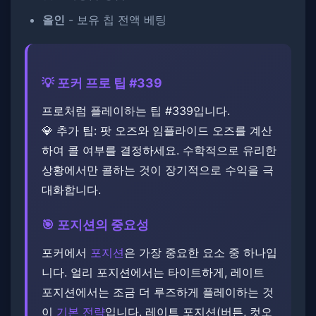
올인
- 보유 칩 전액 베팅
💡 포커 프로 팁 #339
프로처럼 플레이하는 팁 #339입니다.
💎 추가 팁: 팟 오즈와 임플라이드 오즈를 계산
하여 콜 여부를 결정하세요. ​​수학적으로 유리한
상황에서만 콜하는 것이 장기적으로 수익을 극
대화합니다.
🎯 포지션의 중요성
포커에서
포지션
은 가장 중요한 요소 중 하나입
니다. 얼리 포지션에서는 타이트하게, 레이트
포지션에서는 조금 더 루즈하게 플레이하는 것
이
기본 전략
입니다. ​레이트 포지션(버튼, 컷오