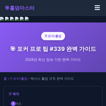
☰
🎯
홀덤마스터
🃏 포커/홀덤
🎯 포커 프로 팁 #339 완벽 가이드
2026년 최신 정보 기반 완벽 가이드
홈
›
🃏 포커/홀덤
› 텍사스 홀덤 규칙 완벽 가이드
📑 목차
개요
1