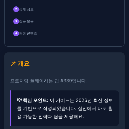
상세 정보
2
질문 모음
3
관련 콘텐츠
4
📌 개요
프로처럼 플레이하는 팁 #339입니다.
💡 핵심 포인트:
이 가이드는 2026년 최신 정보
를 기반으로 작성되었습니다. ​실전에서 바로 활
용 가능한 전략과 팁을 제공해요.